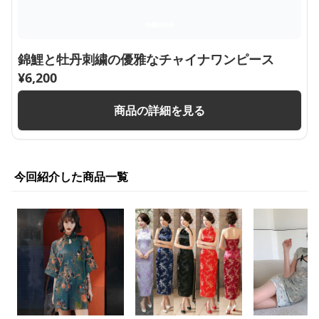
錦鯉と牡丹刺繍の優雅なチャイナワンピース
¥
6,200
商品の詳細を見る
今回紹介した商品一覧