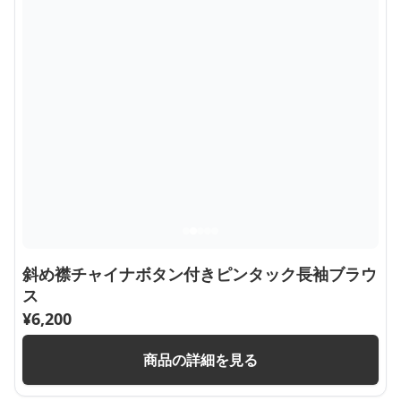
斜め襟チャイナボタン付きピンタック長袖ブラウ
ス
¥
6,200
商品の詳細を見る