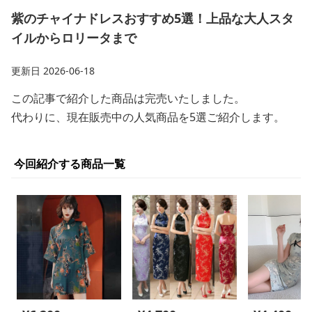
紫のチャイナドレスおすすめ5選！上品な大人スタ
イルからロリータまで
更新日
2026-06-18
この記事で紹介した商品は完売いたしました。
代わりに、現在販売中の人気商品を5選ご紹介します。
今回紹介する商品一覧