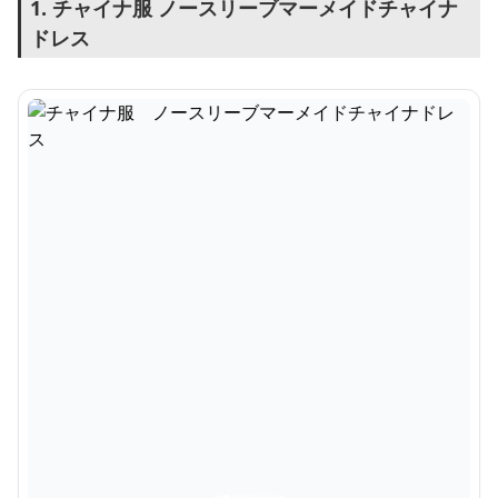
1. チャイナ服 ノースリーブマーメイドチャイナ
ドレス