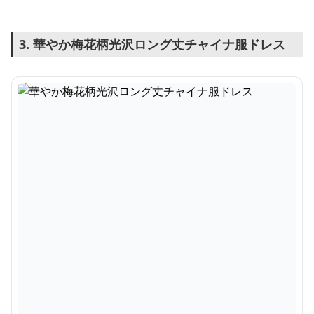
3. 華やか梅花柄光沢ロング丈チャイナ服ドレス