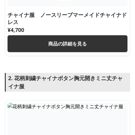
チャイナ服 ノースリーブマーメイドチャイナド
レス
¥
4,700
商品の詳細を見る
2. 花柄刺繍チャイナボタン胸元開きミニ丈チャ
イナ服