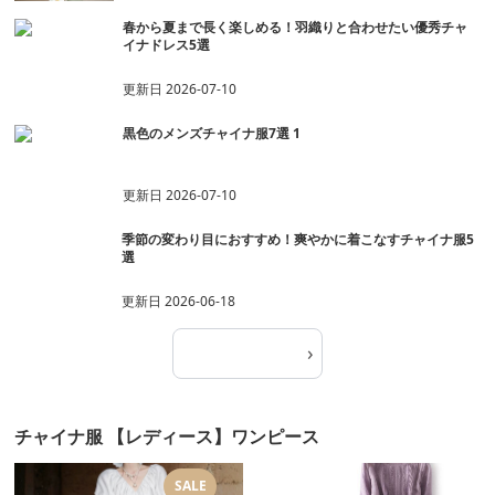
春から夏まで長く楽しめる！羽織りと合わせたい優秀チャ
イナドレス5選
更新日
2026-07-10
黒色のメンズチャイナ服7選 1
更新日
2026-07-10
季節の変わり目におすすめ！爽やかに着こなすチャイナ服5
選
更新日
2026-06-18
›
記事一覧へ
チャイナ服 【レディース】ワンピース
SALE