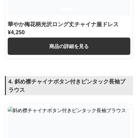
華やか梅花柄光沢ロング丈チャイナ服ドレス
¥
4,250
商品の詳細を見る
4. 斜め襟チャイナボタン付きピンタック長袖ブ
ラウス