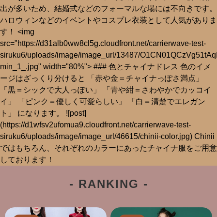
- RANKING -