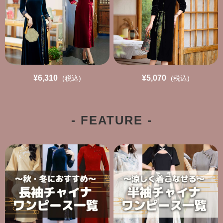
¥6,310
¥5,070
(税込)
(税込)
- FEATURE -