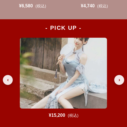
¥6,580
¥4,740
(税込)
(税込)
- PICK UP -
‹
›
¥15,200
(税込)