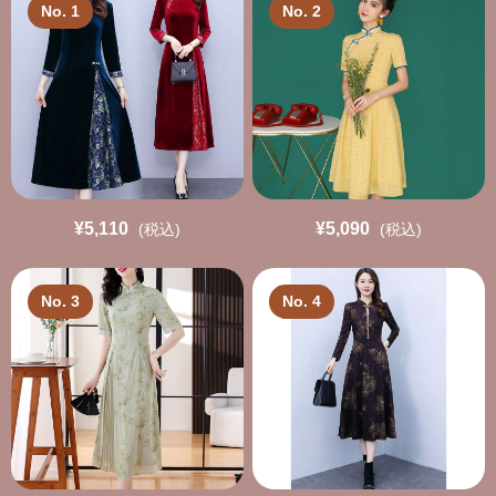
No. 1
No. 2
¥5,110
¥5,090
(税込)
(税込)
No. 3
No. 4