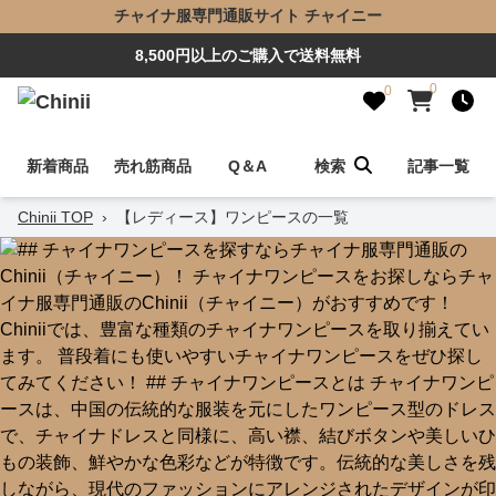
チャイナ服専門通販サイト チャイニー
8,500円以上のご購入で送料無料
0
0
新着商品
売れ筋商品
Q＆A
検索
記事一覧
Chinii TOP
›
【レディース】ワンピースの一覧