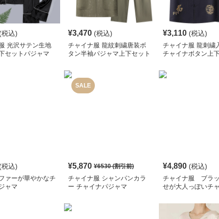
¥
3,470
¥
3,110
(税込)
(税込)
(税込)
服 光沢サテン生地
チャイナ服 龍紋刺繍唐装ボ
チャイナ服 龍刺繍
下セットパジャマ
タン半袖パジャマ上下セット
チャイナボタン上
SALE
¥
5,870
¥
4,890
(税込)
(税込)
¥
6530
(割引前)
ファーが華やかなチ
チャイナ服 シャンパンカラ
チャイナ服 ブラ
ジャマ
ー チャイナパジャマ
せが大人っぽいチ
ャマ