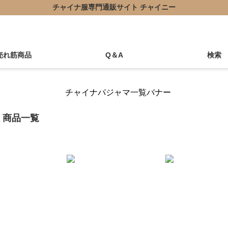
チャイナ服専門通販サイト チャイニー
売れ筋商品
Q＆A
検索
 商品一覧