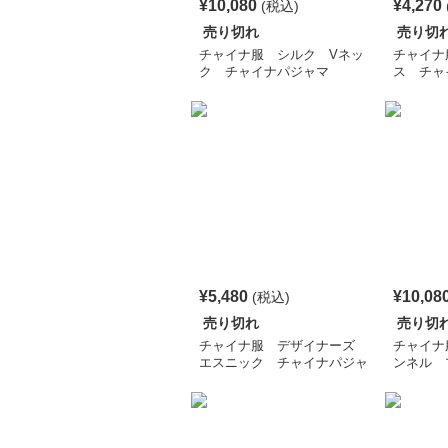
¥
10,080
¥
4,270
(税込)
売り切れ
売り切
チャイナ服 シルク Vネッ
チャイナ
ク チャイナパジャマ
ス チャ
¥
5,480
¥
10,08
(税込)
売り切れ
売り切
チャイナ服 デザイナーズ
チャイナ
エスニック チャイナパジャ
ンネル 
マ
ナパジャ