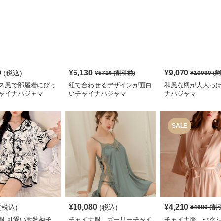
0
¥
5,130
¥
9,070
(税込)
¥
5710
(割引前)
¥
10080
(割
ス風で部屋着にぴっ
紐で合わせるデザインが面白
和風な柄が大人っ
ャイナパジャマ
いチャイナパジャマ
ナパジャマ
SALE
¥
10,080
¥
4,210
(税込)
(税込)
¥
4680
(割
服 可愛い動物柄チ
チャイナ服 ガーリーチャイ
チャイナ服 セク