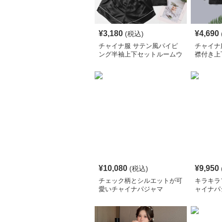
¥
3,180
¥
4,690
(税込)
チャイナ服 サテン風パイピ
チャイナ
ング半袖上下セットルームウ
襟付き上
ェア
¥
10,080
¥
9,950
(税込)
チェック柄とシルエットが可
キラキラ
愛いチャイナパジャマ
ャイナパ