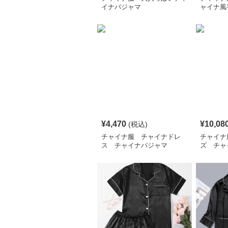
イナパジャマ
ャイナ風
ット
¥
4,470
¥
10,08
(税込)
チャイナ服 チャイナドレ
チャイナ
ス チャイナパジャマ
ズ チャ