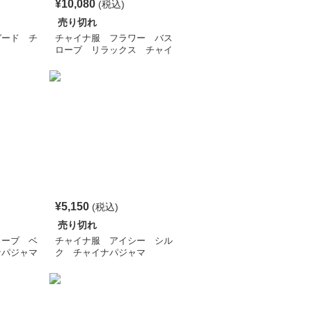
¥
10,080
(税込)
売り切れ
ガード チ
チャイナ服 フラワー バス
ローブ リラックス チャイ
ナパジャマ
¥
5,150
(税込)
売り切れ
ローブ ベ
チャイナ服 アイシー シル
ナパジャマ
ク チャイナパジャマ