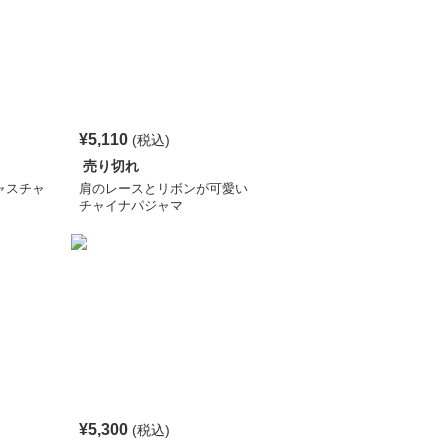
¥
5,110
(税込)
売り切れ
ャスチャ
肩のレースとリボンが可愛い
チャイナパジャマ
¥
5,300
(税込)