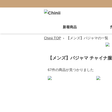
新着商品
Chinii TOP
›
【メンズ】パジャマの一覧
【メンズ】パジャマ チャイナ服
67
件の商品が見つかりました