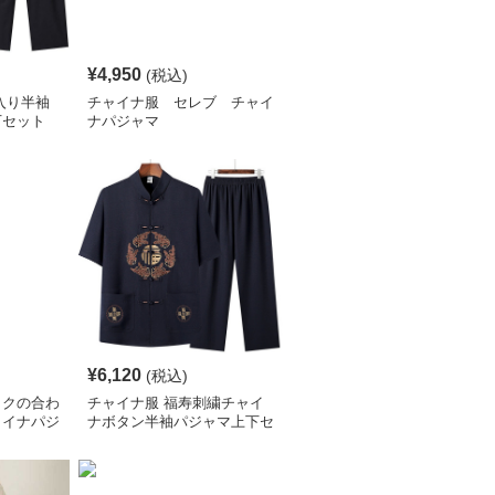
¥
4,950
(税込)
入り半袖
チャイナ服 セレブ チャイ
下セット
ナパジャマ
¥
6,120
(税込)
ックの合わ
チャイナ服 福寿刺繍チャイ
ャイナパジ
ナボタン半袖パジャマ上下セ
ット