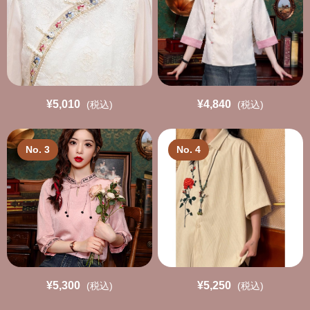
¥5,010
¥4,840
(税込)
(税込)
No. 3
No. 4
¥5,300
¥5,250
(税込)
(税込)