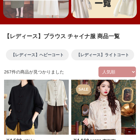
【レディース】ブラウス チャイナ服 商品一覧
【レディース】ヘビーコート
【レディース】ライトコート
267
件の商品が見つかりました
SALE