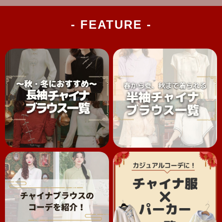
- FEATURE -