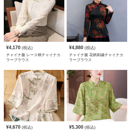
¥
4,170
¥
4,880
(税込)
(税込)
チャイナ服 レース柄チャイナカ
チャイナ服 花柄刺繍チャイナカ
ラーブラウス
ラーブラウス
¥
4,670
¥
5,300
(税込)
(税込)