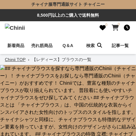
チャイナ服専門通販サイト チャイニー
8,500円以上のご購入で送料無料
0
0
新着商品
売れ筋商品
Q＆A
検索
記事一覧
Chinii TOP
›
【レディース】ブラウスの一覧