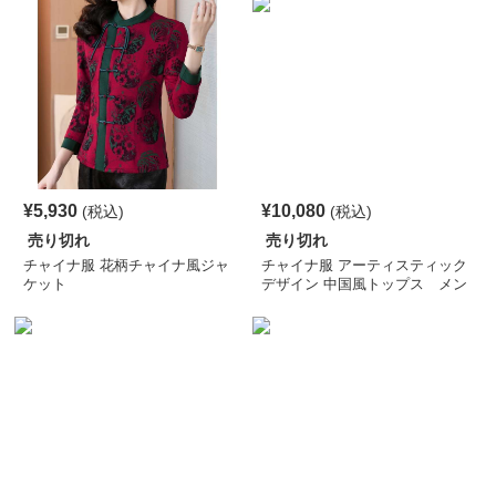
¥
5,930
¥
10,080
(税込)
(税込)
売り切れ
売り切れ
チャイナ服 花柄チャイナ風ジャ
チャイナ服 アーティスティック
ケット
デザイン 中国風トップス メン
ズチャイナ