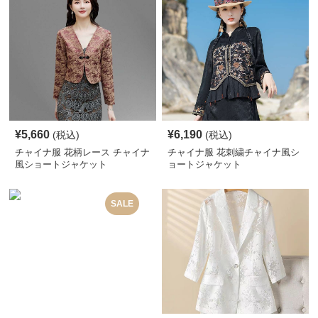
¥
5,660
¥
6,190
(税込)
(税込)
チャイナ服 花柄レース チャイナ
チャイナ服 花刺繍チャイナ風シ
風ショートジャケット
ョートジャケット
SALE