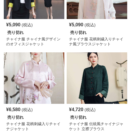
¥
5,090
¥
5,090
(税込)
(税込)
売り切れ
売り切れ
チャイナ服 チャイナ風デザイン
チャイナ服 花柄刺繍入りチャイ
のオフィスジャケット
ナ風ブラウスジャケット
¥
6,580
¥
4,720
(税込)
(税込)
売り切れ
売り切れ
チャイナ服 花柄刺繍入りチャイ
チャイナ服 伝統風チャイナジャ
ナジャケット
ケット 立襟ブラウス