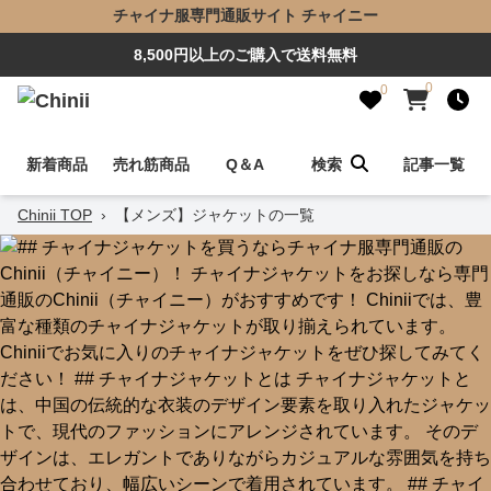
チャイナ服専門通販サイト チャイニー
8,500円以上のご購入で送料無料
0
0
新着商品
売れ筋商品
Q＆A
検索
記事一覧
Chinii TOP
›
【メンズ】ジャケットの一覧