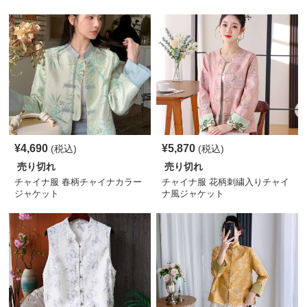
¥
4,690
¥
5,870
(税込)
(税込)
売り切れ
売り切れ
チャイナ服 春柄チャイナカラー
チャイナ服 花柄刺繍入りチャイ
ジャケット
ナ風ジャケット