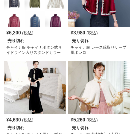
¥
6,200
¥
3,980
(税込)
(税込)
売り切れ
売り切れ
チャイナ服 チャイナボタン式サ
チャイナ服 レース縁取りケープ
イドライン入りスタンドカラー
風ボレロ
ジャケット
¥
4,630
¥
5,260
(税込)
(税込)
売り切れ
売り切れ