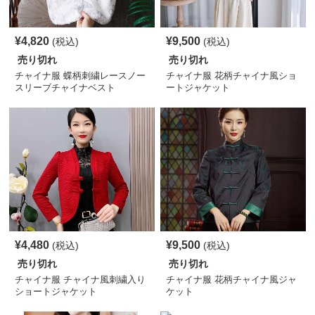
¥
4,820
¥
9,500
(税込)
(税込)
売り切れ
売り切れ
チャイナ服 蝶柄刺繍レースノー
チャイナ服 花柄チャイナ風ショ
スリーブチャイナベスト
ートジャケット
¥
4,480
¥
9,500
(税込)
(税込)
売り切れ
売り切れ
チャイナ服 チャイナ風刺繍入り
チャイナ服 花柄チャイナ風ジャ
ショートジャケット
ケット