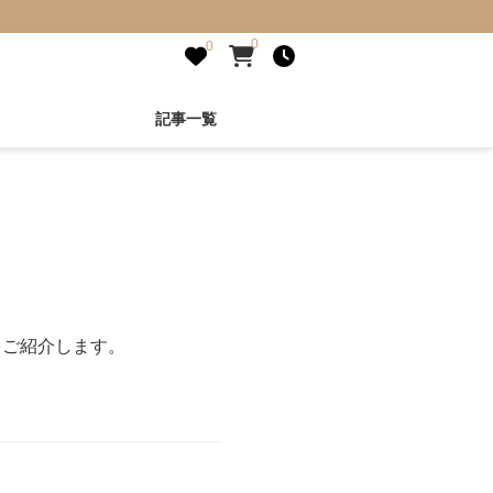
0
0
記事一覧
をご紹介します。