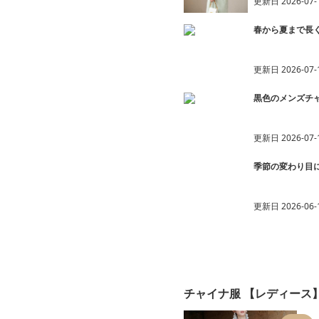
更新日
2026-07-
春から夏まで長
更新日
2026-07-
黒色のメンズチャ
更新日
2026-07-
季節の変わり目
更新日
2026-06-
チャイナ服 【レディース