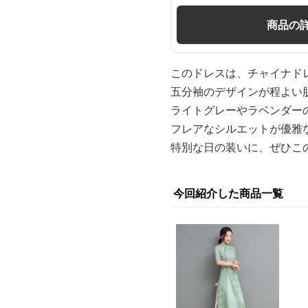
商品の
このドレスは、チャイナド
五分袖のデザインが程よい
ライトグレーやラベンダー
フレアなシルエットが優雅
特別な日の装いに、ぜひこ
今回紹介した商品一覧