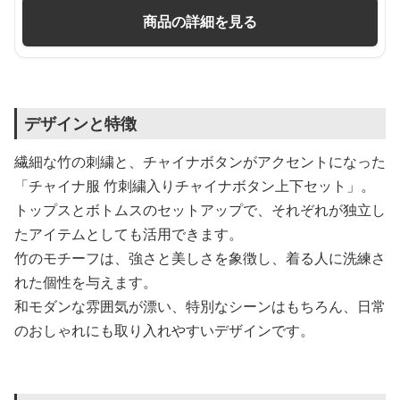
商品の詳細を見る
デザインと特徴
繊細な竹の刺繍と、チャイナボタンがアクセントになった
「チャイナ服 竹刺繍入りチャイナボタン上下セット」。
トップスとボトムスのセットアップで、それぞれが独立し
たアイテムとしても活用できます。
竹のモチーフは、強さと美しさを象徴し、着る人に洗練さ
れた個性を与えます。
和モダンな雰囲気が漂い、特別なシーンはもちろん、日常
のおしゃれにも取り入れやすいデザインです。