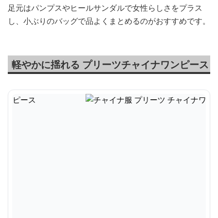
足元はパンプスやヒールサンダルで女性らしさをプラス
し、小ぶりのバッグで品よくまとめるのがおすすめです。
軽やかに揺れる プリーツチャイナワンピース