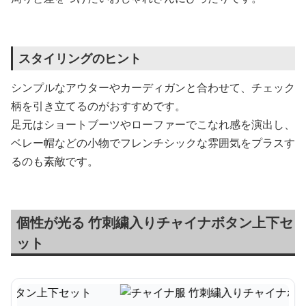
スタイリングのヒント
シンプルなアウターやカーディガンと合わせて、チェック
柄を引き立てるのがおすすめです。
足元はショートブーツやローファーでこなれ感を演出し、
ベレー帽などの小物でフレンチシックな雰囲気をプラスす
るのも素敵です。
個性が光る 竹刺繍入りチャイナボタン上下セ
ット