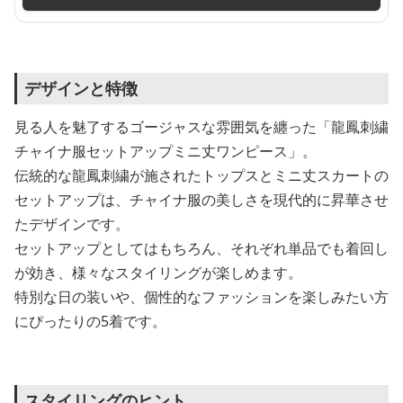
デザインと特徴
見る人を魅了するゴージャスな雰囲気を纏った「龍鳳刺繍
チャイナ服セットアップミニ丈ワンピース」。
伝統的な龍鳳刺繍が施されたトップスとミニ丈スカートの
セットアップは、チャイナ服の美しさを現代的に昇華させ
たデザインです。
セットアップとしてはもちろん、それぞれ単品でも着回し
が効き、様々なスタイリングが楽しめます。
特別な日の装いや、個性的なファッションを楽しみたい方
にぴったりの5着です。
スタイリングのヒント