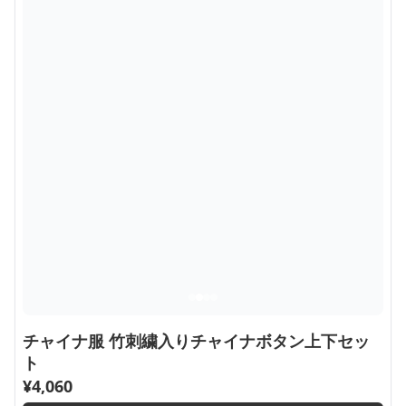
チャイナ服 竹刺繍入りチャイナボタン上下セッ
ト
¥
4,060