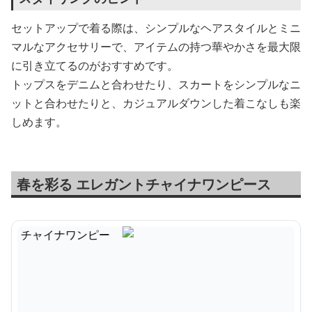
セットアップで着る際は、シンプルなヘアスタイルとミニ
マルなアクセサリーで、アイテムの持つ華やかさを最大限
に引き立てるのがおすすめです。
トップスをデニムと合わせたり、スカートをシンプルなニ
ットと合わせたりと、カジュアルダウンした着こなしも楽
しめます。
春を彩る エレガントチャイナワンピース