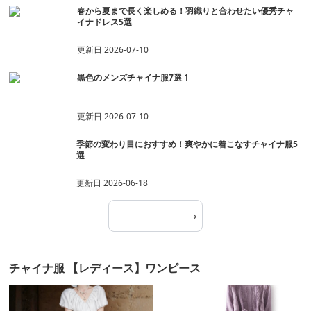
春から夏まで長く楽しめる！羽織りと合わせたい優秀チャ
イナドレス5選
更新日
2026-07-10
黒色のメンズチャイナ服7選 1
更新日
2026-07-10
季節の変わり目におすすめ！爽やかに着こなすチャイナ服5
選
更新日
2026-06-18
›
記事一覧へ
チャイナ服 【レディース】ワンピース