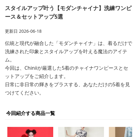
スタイルアップ叶う【モダンチャイナ】洗練ワンピ
ース＆セットアップ5選
更新日
2026-06-18
伝統と現代が融合した「モダンチャイナ」は、着るだけで
洗練された印象とスタイルアップを叶える魔法のアイテ
ム。
今回は、Chiniiが厳選した5着のチャイナワンピースとセ
ットアップをご紹介します。
日常に非日常の輝きをプラスする、あなただけの5着を見
つけてください。
今回紹介する商品一覧