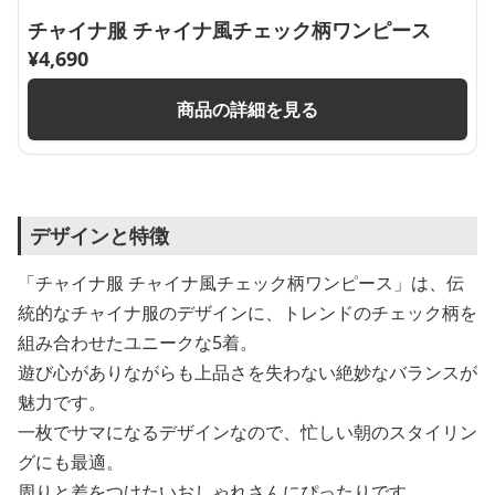
チャイナ服 チャイナ風チェック柄ワンピース
¥
4,690
商品の詳細を見る
デザインと特徴
「チャイナ服 チャイナ風チェック柄ワンピース」は、伝
統的なチャイナ服のデザインに、トレンドのチェック柄を
組み合わせたユニークな5着。
遊び心がありながらも上品さを失わない絶妙なバランスが
魅力です。
一枚でサマになるデザインなので、忙しい朝のスタイリン
グにも最適。
周りと差をつけたいおしゃれさんにぴったりです。