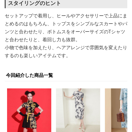
スタイリングのヒント
セットアップで着用し、ヒールやアクセサリーで上品にま
とめるのはもちろん、トップスをシンプルなスカートやパ
ンツと合わせたり、ボトムスをオーバーサイズのTシャツ
と合わせたりと、着回し力も抜群。
小物で色味を加えたり、ヘアアレンジで雰囲気を変えたり
するのも楽しいアイテムです。
今回紹介した商品一覧