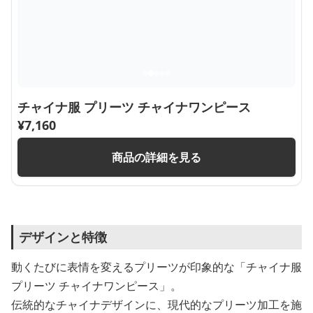
チャイナ服 プリーツ チャイナワンピース
¥
7,160
商品の詳細を見る
デザインと特徴
動くたびに表情を変えるプリーツが印象的な「チャイナ服
プリーツ チャイナワンピース」。
伝統的なチャイナデザインに、現代的なプリーツ加工を施