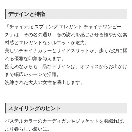
デザインと特徴
「チャイナ服 スプリング エレガント チャイナワンピー
ス」は、その名の通り、春の訪れを感じさせる軽やかな素
材感とエレガントなシルエットが魅力。
美しいチャイナカラーとサイドスリットが、歩くたびに揺
れる優雅な印象を与えます。
控えめながらも上品なデザインは、オフィスからお出かけ
まで幅広いシーンで活躍。
洗練された大人の女性を演出します。
スタイリングのヒント
パステルカラーのカーディガンやジャケットを羽織れば、
より春らしい装いに。