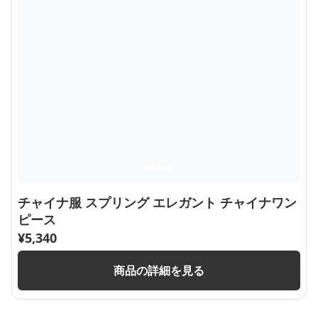
チャイナ服 スプリング エレガント チャイナワン
ピース
¥
5,340
商品の詳細を見る