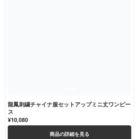
龍鳳刺繍チャイナ服セットアップミニ丈ワンピー
ス
¥
10,080
商品の詳細を見る