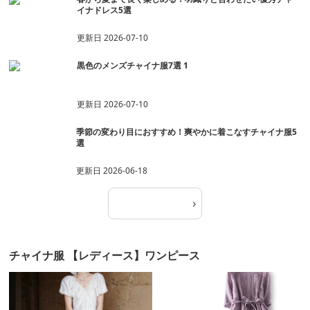
イナドレス5選
更新日
2026-07-10
黒色のメンズチャイナ服7選 1
更新日
2026-07-10
季節の変わり目におすすめ！爽やかに着こなすチャイナ服5
選
更新日
2026-06-18
›
記事一覧へ
チャイナ服 【レディース】ワンピース