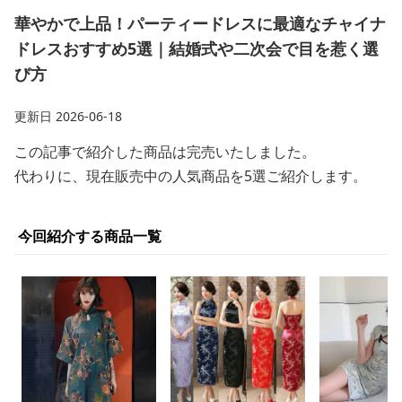
華やかで上品！パーティードレスに最適なチャイナ
ドレスおすすめ5選｜結婚式や二次会で目を惹く選
び方
更新日
2026-06-18
この記事で紹介した商品は完売いたしました。
代わりに、現在販売中の人気商品を5選ご紹介します。
今回紹介する商品一覧