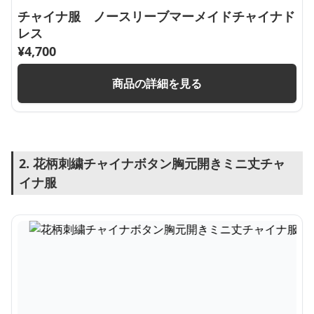
チャイナ服 ノースリーブマーメイドチャイナド
レス
¥
4,700
商品の詳細を見る
2. 花柄刺繍チャイナボタン胸元開きミニ丈チャ
イナ服