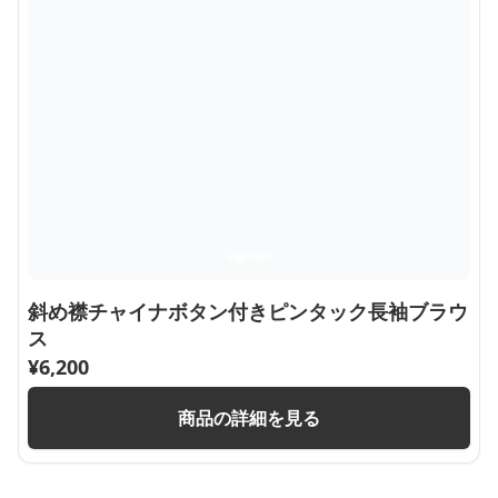
斜め襟チャイナボタン付きピンタック長袖ブラウ
ス
¥
6,200
商品の詳細を見る