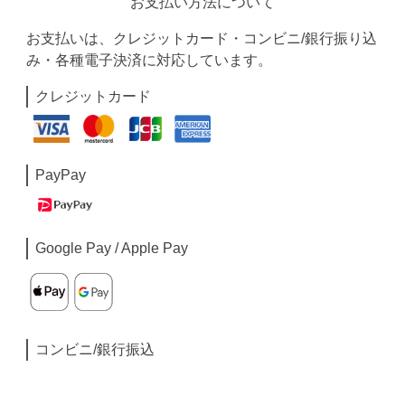
お支払い方法について
お支払いは、クレジットカード・コンビニ/銀行振り込
み・各種電子決済に対応しています。
クレジットカード
PayPay
Google Pay / Apple Pay
コンビニ/銀行振込