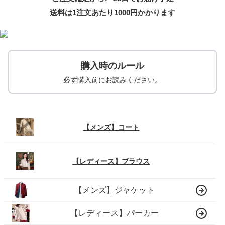
送料は1注文あたり
1000
円かかります
購入時のルール
必ず購入前にお読みください。
【メンズ】コート
【レディース】ブラウス
【メンズ】ジャケット
【レディース】パーカー