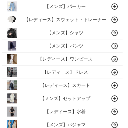
【メンズ】パーカー
【レディース】スウェット・トレーナー
【メンズ】シャツ
【メンズ】パンツ
【レディース】ワンピース
【レディース】ドレス
【レディース】スカート
【メンズ】セットアップ
【レディース】水着
【メンズ】パジャマ