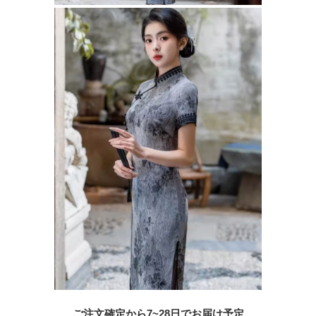
ご注文確定から7~28日でお届け予定