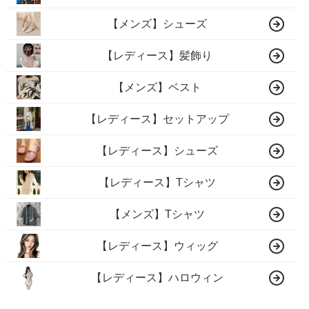
【メンズ】シューズ
【レディース】髪飾り
【メンズ】ベスト
【レディース】セットアップ
【レディース】シューズ
【レディース】Tシャツ
【メンズ】Tシャツ
【レディース】ウィッグ
【レディース】ハロウィン