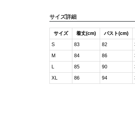
サイズ詳細
サイズ
着丈(cm)
バスト(cm)
S
83
82
M
84
86
L
85
90
XL
86
94