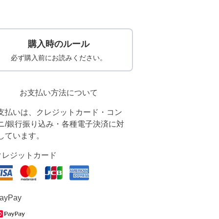
購入時のルール
必ず購入前にお読みください。
お支払い方法について
支払いは、クレジットカード・コン
ニ/銀行振り込み・各種電子決済に対
しています。
クレジットカード
ayPay