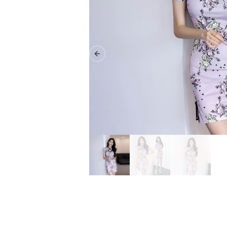
Previous slide