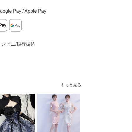
oogle Pay / Apple Pay
コンビニ/銀行振込
もっと見る