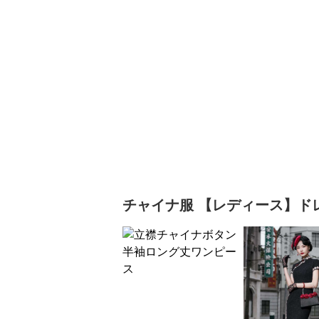
チャイナ服
【レディース】ド