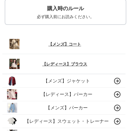
購入時のルール
必ず購入前にお読みください。
【メンズ】コート
【レディース】ブラウス
【メンズ】ジャケット
【レディース】パーカー
【メンズ】パーカー
【レディース】スウェット・トレーナー