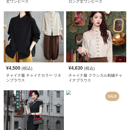
丈ワンピース
ロング丈ワンピース
¥
4,500
¥
4,630
(税込)
(税込)
チャイナ服 チャイナカラー リネ
チャイナ服 クラシカル刺繍チャ
ンブラウス
イナブラウス
SALE