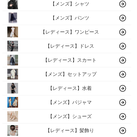
【メンズ】シャツ
【メンズ】パンツ
【レディース】ワンピース
【レディース】ドレス
【レディース】スカート
【メンズ】セットアップ
【レディース】水着
【メンズ】パジャマ
【メンズ】シューズ
【レディース】髪飾り