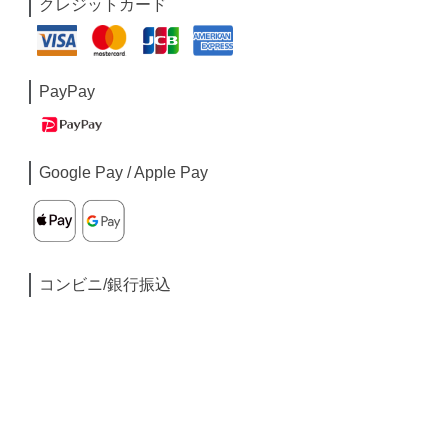
クレジットカード
PayPay
Google Pay / Apple Pay
コンビニ/銀行振込