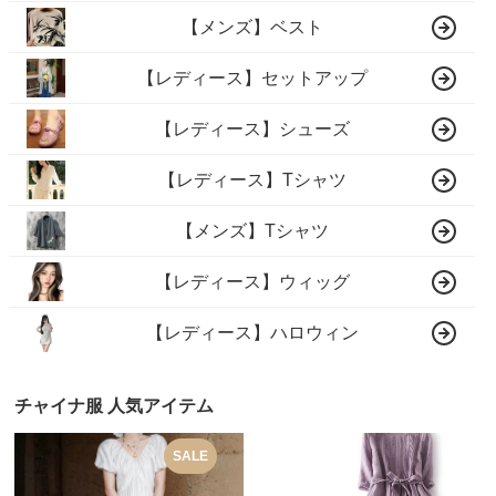
【メンズ】ベスト
【レディース】セットアップ
【レディース】シューズ
【レディース】Tシャツ
【メンズ】Tシャツ
【レディース】ウィッグ
【レディース】ハロウィン
チャイナ服 人気アイテム
SALE