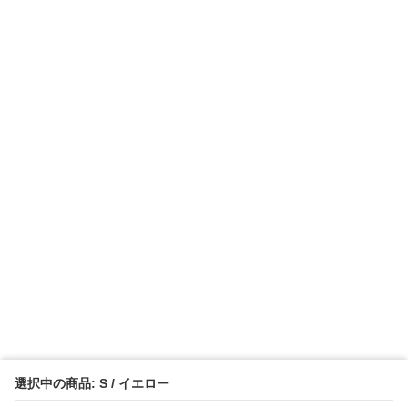
選択中の商品: S / イエロー