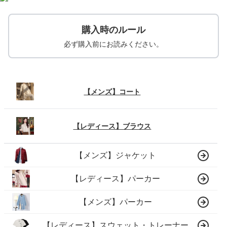
購入時のルール
必ず購入前にお読みください。
【メンズ】コート
【レディース】ブラウス
【メンズ】ジャケット
【レディース】パーカー
【メンズ】パーカー
【レディース】スウェット・トレーナー