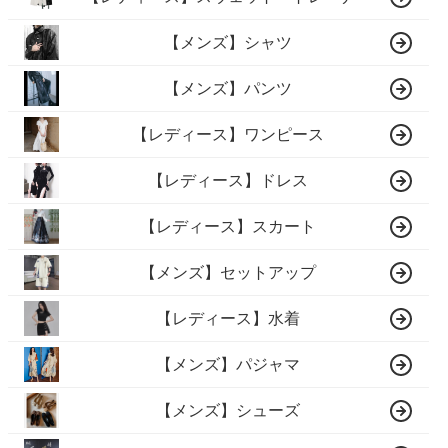
【メンズ】シャツ
【メンズ】パンツ
【レディース】ワンピース
【レディース】ドレス
【レディース】スカート
【メンズ】セットアップ
【レディース】水着
【メンズ】パジャマ
【メンズ】シューズ