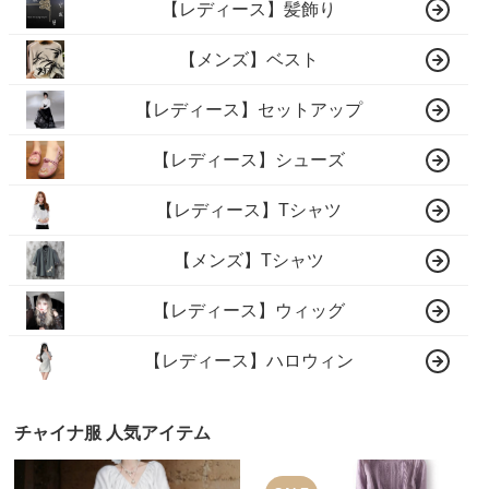
【レディース】髪飾り
【メンズ】ベスト
【レディース】セットアップ
【レディース】シューズ
【レディース】Tシャツ
【メンズ】Tシャツ
【レディース】ウィッグ
【レディース】ハロウィン
チャイナ服 人気アイテム