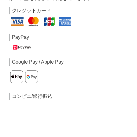
クレジットカード
PayPay
Google Pay / Apple Pay
コンビニ/銀行振込