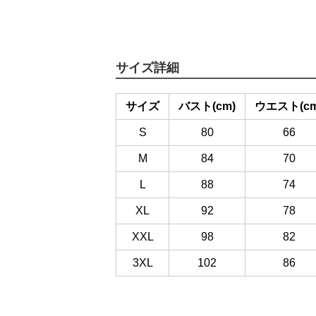
サイズ詳細
サイズ
バスト(cm)
ウエスト(cm
S
80
66
M
84
70
L
88
74
XL
92
78
XXL
98
82
3XL
102
86