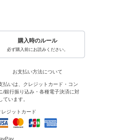
購入時のルール
必ず購入前にお読みください。
お支払い方法について
支払いは、クレジットカード・コン
ニ/銀行振り込み・各種電子決済に対
しています。
クレジットカード
ayPay