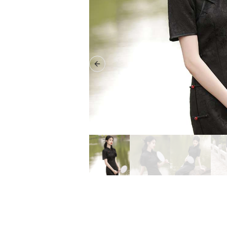
Previous slide