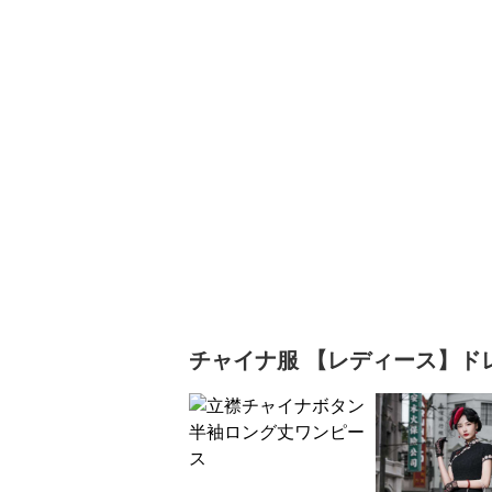
チャイナ服
【レディース】ド