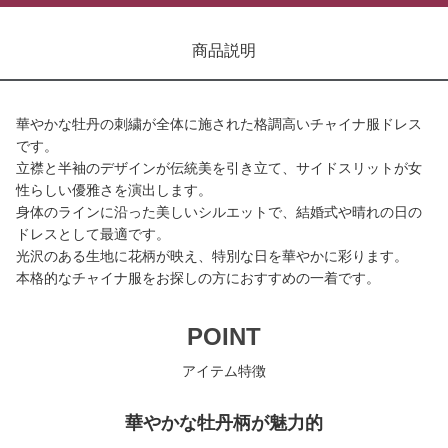
商品説明
華やかな牡丹の刺繍が全体に施された格調高いチャイナ服ドレス
です。
立襟と半袖のデザインが伝統美を引き立て、サイドスリットが女
性らしい優雅さを演出します。
身体のラインに沿った美しいシルエットで、結婚式や晴れの日の
ドレスとして最適です。
光沢のある生地に花柄が映え、特別な日を華やかに彩ります。
本格的なチャイナ服をお探しの方におすすめの一着です。
POINT
アイテム特徴
華やかな牡丹柄が魅力的