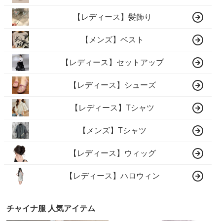
【レディース】髪飾り
【メンズ】ベスト
【レディース】セットアップ
【レディース】シューズ
【レディース】Tシャツ
【メンズ】Tシャツ
【レディース】ウィッグ
【レディース】ハロウィン
チャイナ服 人気アイテム