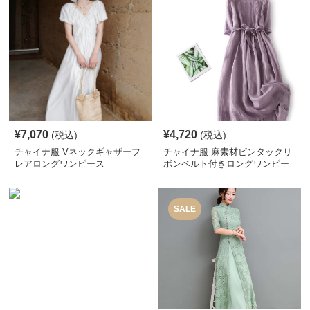
¥
7,070
¥
4,720
(税込)
(税込)
チャイナ服 Vネックギャザーフ
チャイナ服 麻素材ピンタックリ
レアロングワンピース
ボンベルト付きロングワンピー
ス
SALE