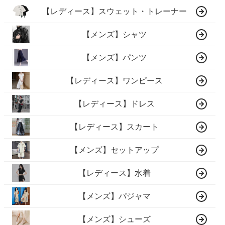
【レディース】スウェット・トレーナー
【メンズ】シャツ
【メンズ】パンツ
【レディース】ワンピース
【レディース】ドレス
【レディース】スカート
【メンズ】セットアップ
【レディース】水着
【メンズ】パジャマ
【メンズ】シューズ