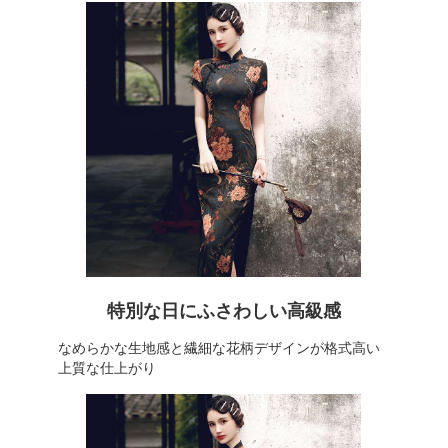
特別な日にふさわしい高級感
なめらかな生地感と繊細な花柄デザインが格式高い
上質な仕上がり