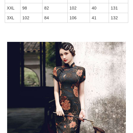
XXL
98
82
102
40
131
3XL
102
84
106
41
132
商品画像