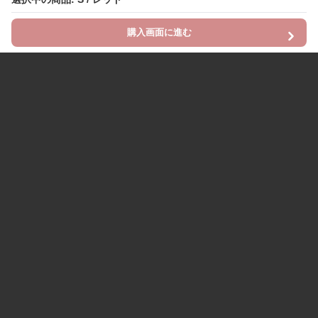
購入画面に進む
Chinii
について
利用規約
プライバシー