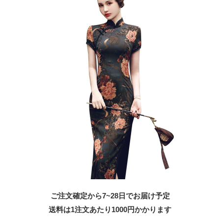
ご注文確定から7~28日でお届け予定
送料は1注文あたり
1000
円かかります