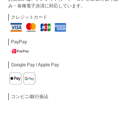
み・各種電子決済に対応しています。
クレジットカード
PayPay
Google Pay / Apple Pay
コンビニ/銀行振込