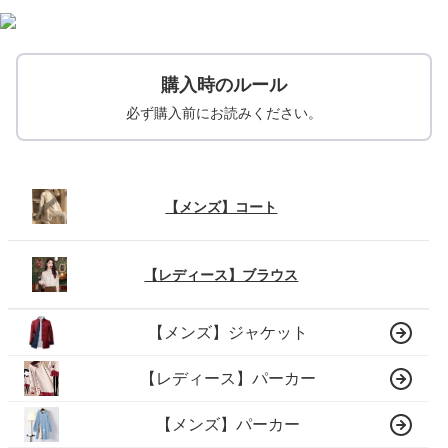
購入時のルール
必ず購入前にお読みください。
【メンズ】コート
【レディース】ブラウス
【メンズ】ジャケット
【レディース】パーカー
【メンズ】パーカー