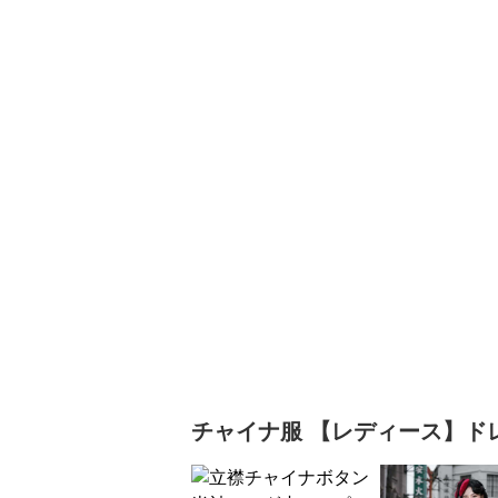
チャイナ服
【レディース】ド