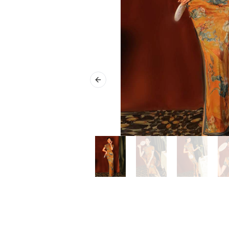
Previous slide