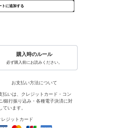
ートに追加する
購入時のルール
必ず購入前にお読みください。
お支払い方法について
支払いは、クレジットカード・コン
ニ/銀行振り込み・各種電子決済に対
しています。
クレジットカード