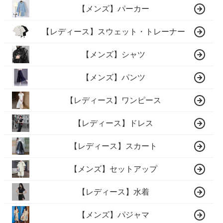
【メンズ】パーカー
【レディース】スウェット・トレーナー
【メンズ】シャツ
【メンズ】パンツ
【レディース】ワンピース
【レディース】ドレス
【レディース】スカート
【メンズ】セットアップ
【レディース】水着
【メンズ】パジャマ