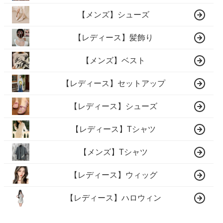
【メンズ】シューズ
【レディース】髪飾り
【メンズ】ベスト
【レディース】セットアップ
【レディース】シューズ
【レディース】Tシャツ
【メンズ】Tシャツ
【レディース】ウィッグ
【レディース】ハロウィン