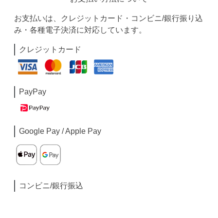
お支払いは、クレジットカード・コンビニ/銀行振り込
み・各種電子決済に対応しています。
クレジットカード
PayPay
Google Pay / Apple Pay
コンビニ/銀行振込