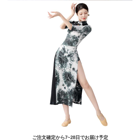
ご注文確定から7~28日でお届け予定