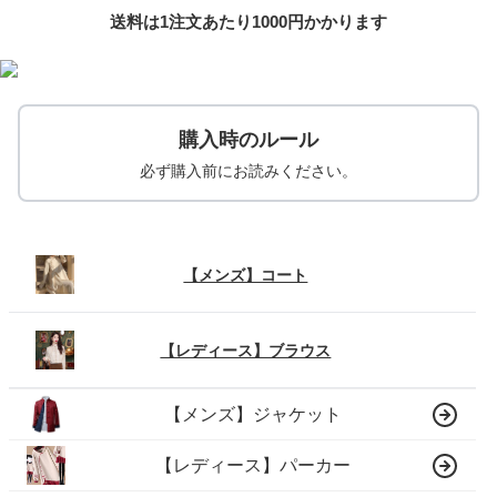
送料は1注文あたり
1000
円かかります
購入時のルール
必ず購入前にお読みください。
【メンズ】コート
【レディース】ブラウス
【メンズ】ジャケット
【レディース】パーカー