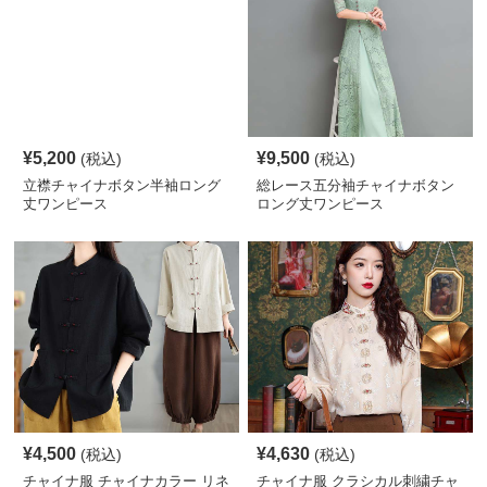
¥
5,200
¥
9,500
(税込)
(税込)
立襟チャイナボタン半袖ロング
総レース五分袖チャイナボタン
丈ワンピース
ロング丈ワンピース
¥
4,500
¥
4,630
(税込)
(税込)
チャイナ服 チャイナカラー リネ
チャイナ服 クラシカル刺繍チャ