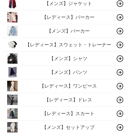
【メンズ】ジャケット
【レディース】パーカー
【メンズ】パーカー
【レディース】スウェット・トレーナー
【メンズ】シャツ
【メンズ】パンツ
【レディース】ワンピース
【レディース】ドレス
【レディース】スカート
【メンズ】セットアップ