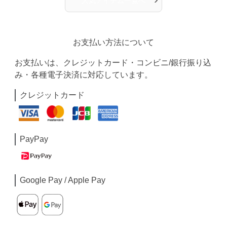
人気アイテム一覧へ
お支払い方法について
お支払いは、クレジットカード・コンビニ/銀行振り込
み・各種電子決済に対応しています。
クレジットカード
PayPay
Google Pay / Apple Pay