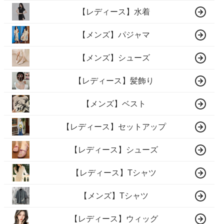
【レディース】水着
【メンズ】パジャマ
【メンズ】シューズ
【レディース】髪飾り
【メンズ】ベスト
【レディース】セットアップ
【レディース】シューズ
【レディース】Tシャツ
【メンズ】Tシャツ
【レディース】ウィッグ