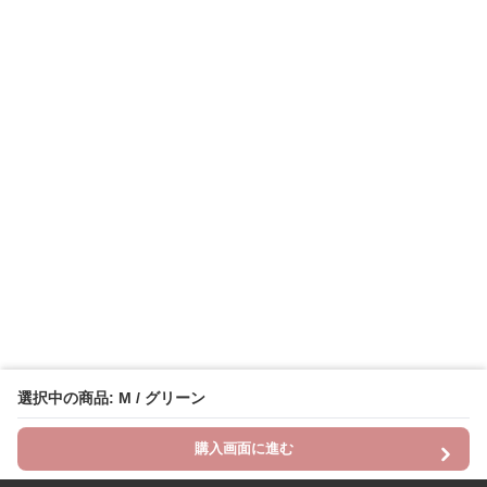
選択中の商品: M / グリーン
購入画面に進む