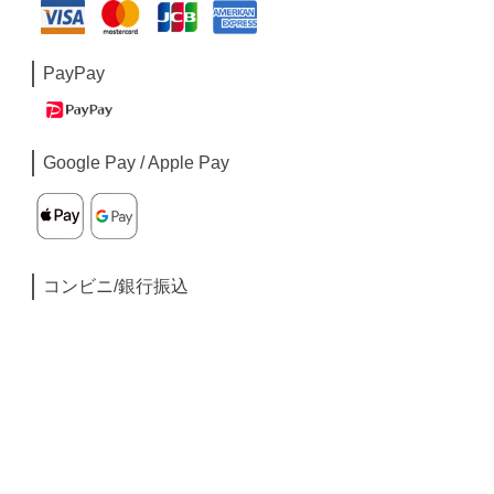
PayPay
Google Pay / Apple Pay
コンビニ/銀行振込