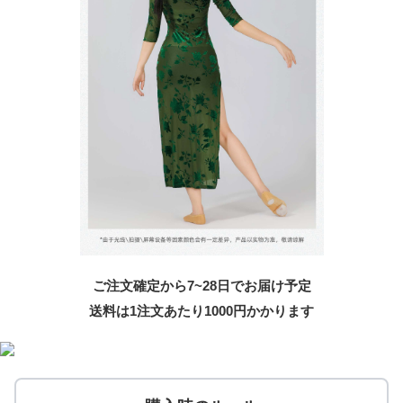
ご注文確定から7~28日でお届け予定
送料は1注文あたり
1000
円かかります