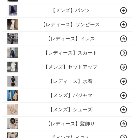
【メンズ】パンツ
【レディース】ワンピース
【レディース】ドレス
【レディース】スカート
【メンズ】セットアップ
【レディース】水着
【メンズ】パジャマ
【メンズ】シューズ
【レディース】髪飾り
【メンズ】ベスト