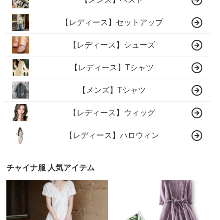
【レディース】セットアップ
【レディース】シューズ
【レディース】Tシャツ
【メンズ】Tシャツ
【レディース】ウィッグ
【レディース】ハロウィン
チャイナ服 人気アイテム