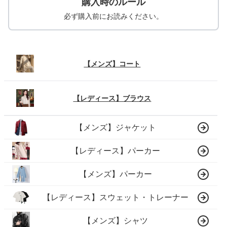
購入時のルール
必ず購入前にお読みください。
【メンズ】コート
【レディース】ブラウス
【メンズ】ジャケット
【レディース】パーカー
【メンズ】パーカー
【レディース】スウェット・トレーナー
【メンズ】シャツ