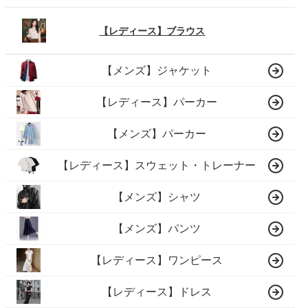
【レディース】ブラウス
【メンズ】ジャケット
【レディース】パーカー
【メンズ】パーカー
【レディース】スウェット・トレーナー
【メンズ】シャツ
【メンズ】パンツ
【レディース】ワンピース
【レディース】ドレス