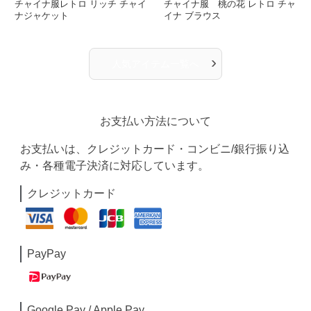
チャイナ服レトロ リッチ チャイ
チャイナ服 桃の花 レトロ チャ
ナジャケット
イナ ブラウス
›
人気アイテム一覧へ
お支払い方法について
お支払いは、クレジットカード・コンビニ/銀行振り込
み・各種電子決済に対応しています。
クレジットカード
PayPay
Google Pay / Apple Pay