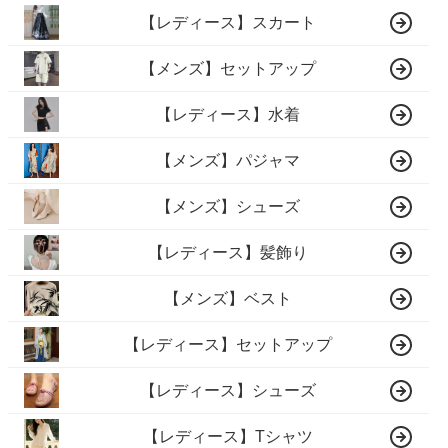
【レディース】スカート
【メンズ】セットアップ
【レディース】水着
【メンズ】パジャマ
【メンズ】シューズ
【レディース】髪飾り
【メンズ】ベスト
【レディース】セットアップ
【レディース】シューズ
【レディース】Tシャツ