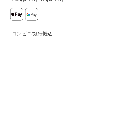
コンビニ/銀行振込