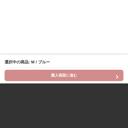
選択中の商品: M / ブルー
購入画面に進む