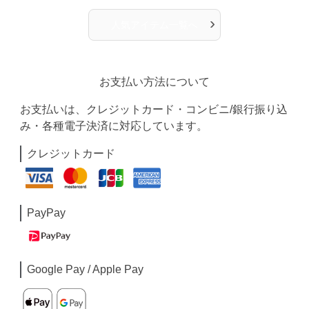
›
人気アイテム一覧へ
お支払い方法について
お支払いは、クレジットカード・コンビニ/銀行振り込
み・各種電子決済に対応しています。
クレジットカード
PayPay
Google Pay / Apple Pay