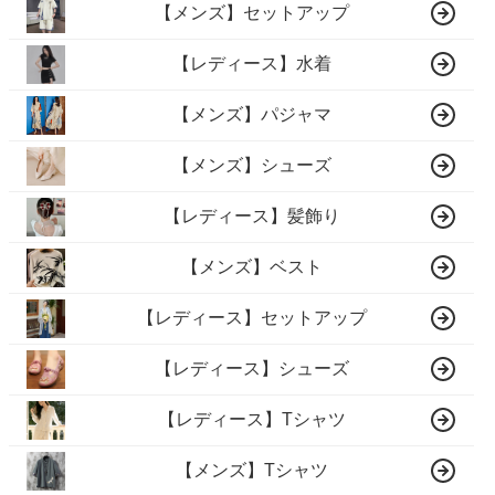
【メンズ】セットアップ
【レディース】水着
【メンズ】パジャマ
【メンズ】シューズ
【レディース】髪飾り
【メンズ】ベスト
【レディース】セットアップ
【レディース】シューズ
【レディース】Tシャツ
【メンズ】Tシャツ