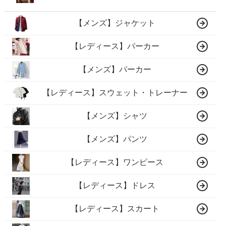
【メンズ】ジャケット
【レディース】パーカー
【メンズ】パーカー
【レディース】スウェット・トレーナー
【メンズ】シャツ
【メンズ】パンツ
【レディース】ワンピース
【レディース】ドレス
【レディース】スカート