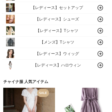
【レディース】セットアップ
【レディース】シューズ
【レディース】Tシャツ
【メンズ】Tシャツ
【レディース】ウィッグ
【レディース】ハロウィン
チャイナ服 人気アイテム
SALE