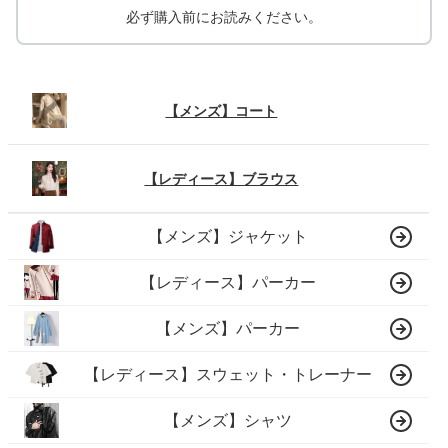
必ず購入前にお読みください。
【メンズ】コート
【レディース】ブラウス
【メンズ】ジャケット
【レディース】パーカー
【メンズ】パーカー
【レディース】スウェット・トレーナー
【メンズ】シャツ