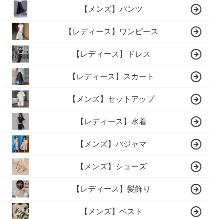
【メンズ】パンツ
【レディース】ワンピース
【レディース】ドレス
【レディース】スカート
【メンズ】セットアップ
【レディース】水着
【メンズ】パジャマ
【メンズ】シューズ
【レディース】髪飾り
【メンズ】ベスト