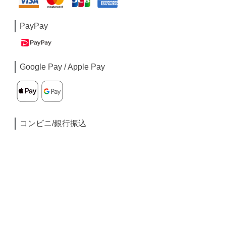
PayPay
Google Pay / Apple Pay
コンビニ/銀行振込