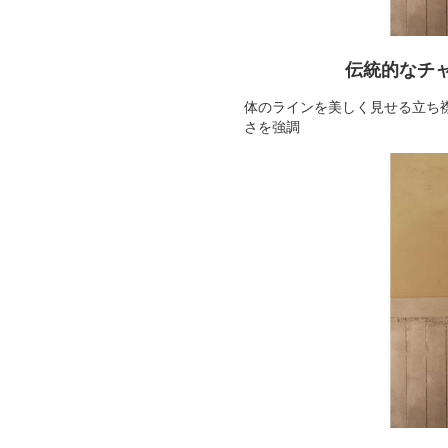
伝統的なチ
体のラインを美しく見せる立ち
さを強調