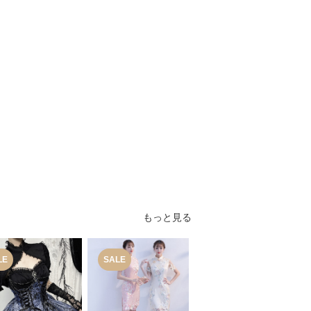
もっと見る
LE
SALE
SALE