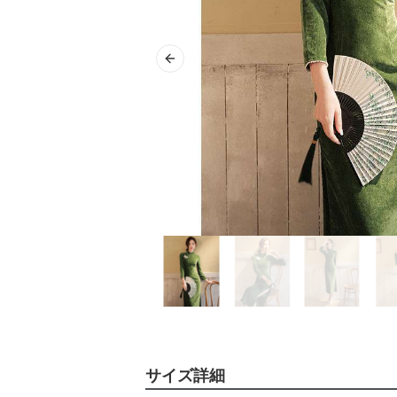
Previous slide
サイズ詳細