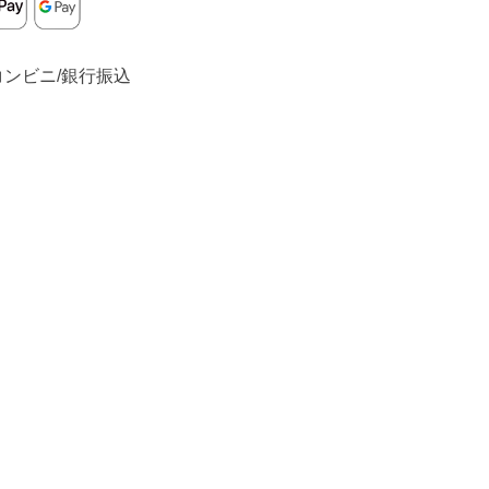
コンビニ/銀行振込