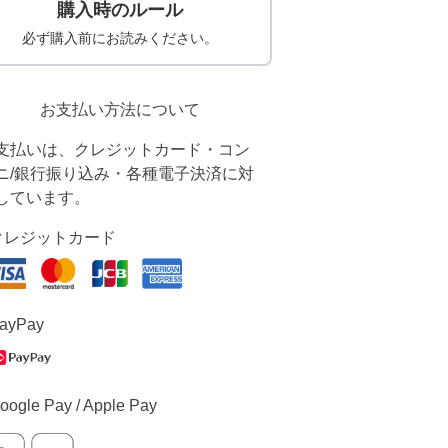
購入時のルール
必ず購入前にお読みください。
お支払い方法について
支払いは、クレジットカード・コン
ニ/銀行振り込み・各種電子決済に対
しています。
クレジットカード
ayPay
oogle Pay / Apple Pay