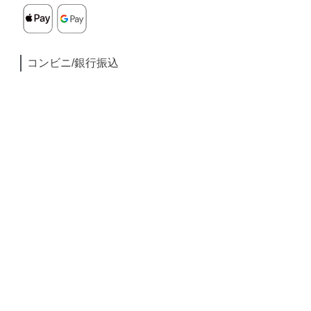
コンビニ/銀行振込