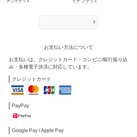
ナジャケット
イナ ブラウス
›
人気アイテム一覧へ
お支払い方法について
お支払いは、クレジットカード・コンビニ/銀行振り込
み・各種電子決済に対応しています。
クレジットカード
PayPay
Google Pay / Apple Pay