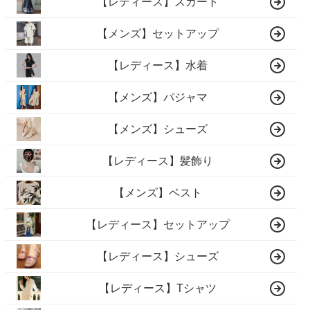
【レディース】スカート
【メンズ】セットアップ
【レディース】水着
【メンズ】パジャマ
【メンズ】シューズ
【レディース】髪飾り
【メンズ】ベスト
【レディース】セットアップ
【レディース】シューズ
【レディース】Tシャツ