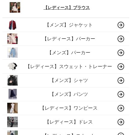
【レディース】ブラウス
【メンズ】ジャケット
【レディース】パーカー
【メンズ】パーカー
【レディース】スウェット・トレーナー
【メンズ】シャツ
【メンズ】パンツ
【レディース】ワンピース
【レディース】ドレス