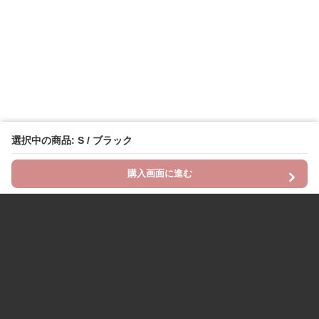
選択中の商品: S / ブラック
購入画面に進む