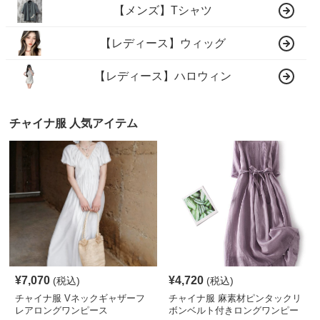
【メンズ】Tシャツ
【レディース】ウィッグ
【レディース】ハロウィン
チャイナ服 人気アイテム
¥
7,070
¥
4,720
(税込)
(税込)
チャイナ服 Vネックギャザーフ
チャイナ服 麻素材ピンタックリ
レアロングワンピース
ボンベルト付きロングワンピー