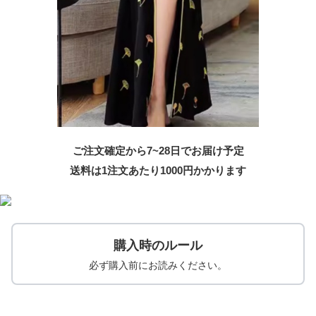
ご注文確定から7~28日でお届け予定
送料は1注文あたり
1000
円かかります
購入時のルール
必ず購入前にお読みください。