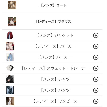
【メンズ】コート
【レディース】ブラウス
【メンズ】ジャケット
【レディース】パーカー
【メンズ】パーカー
【レディース】スウェット・トレーナー
【メンズ】シャツ
【メンズ】パンツ
【レディース】ワンピース