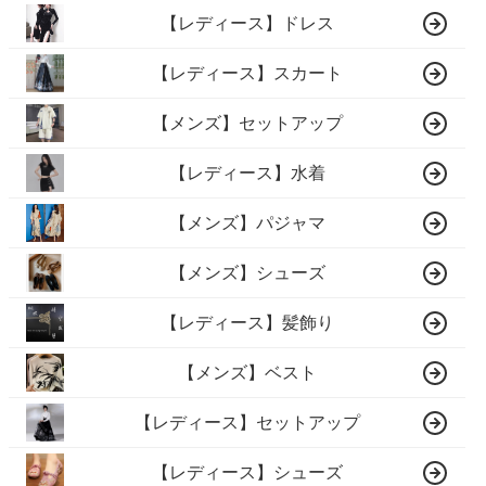
【レディース】ドレス
【レディース】スカート
【メンズ】セットアップ
【レディース】水着
【メンズ】パジャマ
【メンズ】シューズ
【レディース】髪飾り
【メンズ】ベスト
【レディース】セットアップ
【レディース】シューズ