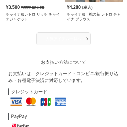
¥
3,500
¥
4,280
(税込)
¥
3890
(割引前)
チャイナ服レトロ リッチ チャイ
チャイナ服 桃の花 レトロ チャ
ナジャケット
イナ ブラウス
›
人気アイテム一覧へ
お支払い方法について
お支払いは、クレジットカード・コンビニ/銀行振り込
み・各種電子決済に対応しています。
クレジットカード
PayPay