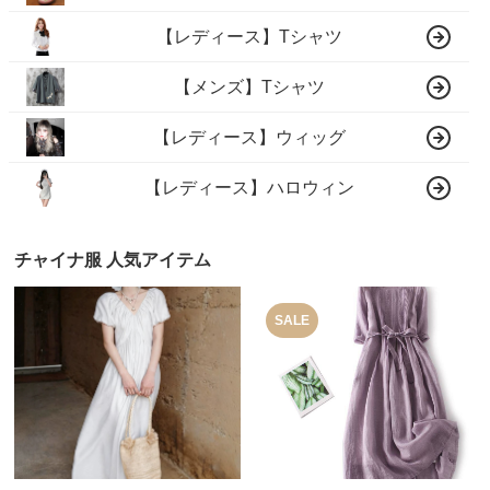
【レディース】Tシャツ
【メンズ】Tシャツ
【レディース】ウィッグ
【レディース】ハロウィン
チャイナ服 人気アイテム
SALE