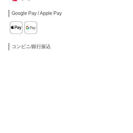
Google Pay / Apple Pay
コンビニ/銀行振込