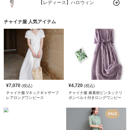
【レディース】ハロウィン
チャイナ服 人気アイテム
¥
7,070
¥
4,720
(税込)
(税込)
チャイナ服 Vネックギャザーフ
チャイナ服 麻素材ピンタックリ
レアロングワンピース
ボンベルト付きロングワンピー
ス
SALE