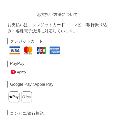
お支払い方法について
お支払いは、クレジットカード・コンビニ/銀行振り込
み・各種電子決済に対応しています。
クレジットカード
PayPay
Google Pay / Apple Pay
コンビニ/銀行振込