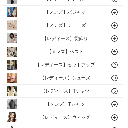
【メンズ】パジャマ
【メンズ】シューズ
【レディース】髪飾り
【メンズ】ベスト
【レディース】セットアップ
【レディース】シューズ
【レディース】Tシャツ
【メンズ】Tシャツ
【レディース】ウィッグ