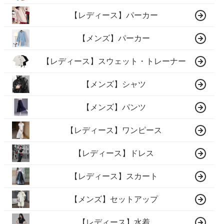
【レディース】パーカー
【メンズ】パーカー
【レディース】スウェット・トレーナー
【メンズ】シャツ
【メンズ】パンツ
【レディース】ワンピース
【レディース】ドレス
【レディース】スカート
【メンズ】セットアップ
【レディース】水着