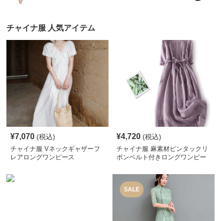
チャイナ服 人気アイテム
¥
7,070
¥
4,720
(税込)
(税込)
チャイナ服 Vネックギャザーフ
チャイナ服 麻素材ピンタックリ
レアロングワンピース
ボンベルト付きロングワンピー
ス
SALE