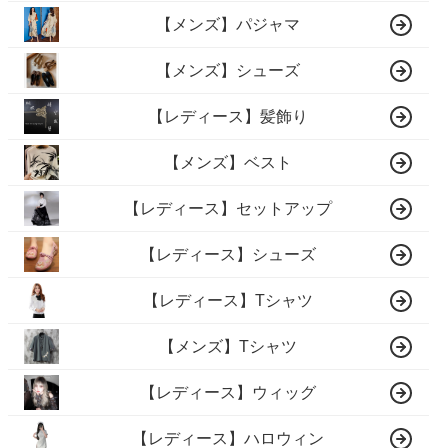
【メンズ】パジャマ
【メンズ】シューズ
【レディース】髪飾り
【メンズ】ベスト
【レディース】セットアップ
【レディース】シューズ
【レディース】Tシャツ
【メンズ】Tシャツ
【レディース】ウィッグ
【レディース】ハロウィン