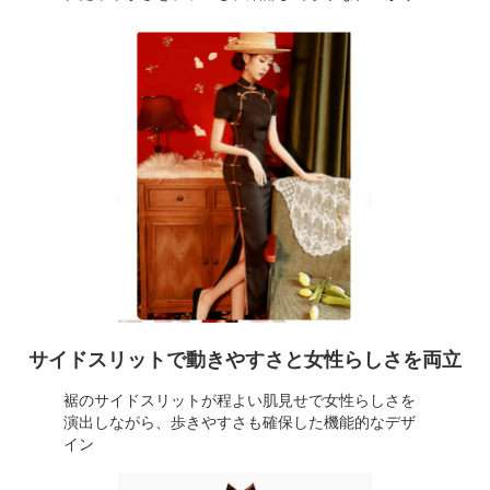
サイドスリットで動きやすさと女性らしさを両立
裾のサイドスリットが程よい肌見せで女性らしさを
演出しながら、歩きやすさも確保した機能的なデザ
イン