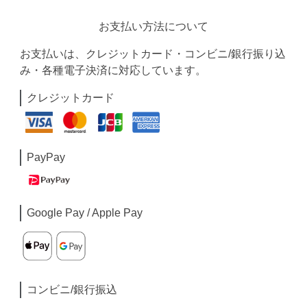
お支払い方法について
お支払いは、クレジットカード・コンビニ/銀行振り込
み・各種電子決済に対応しています。
クレジットカード
PayPay
Google Pay / Apple Pay
コンビニ/銀行振込