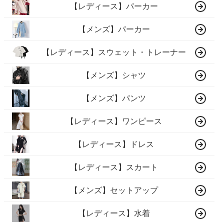
【レディース】パーカー
【メンズ】パーカー
【レディース】スウェット・トレーナー
【メンズ】シャツ
【メンズ】パンツ
【レディース】ワンピース
【レディース】ドレス
【レディース】スカート
【メンズ】セットアップ
【レディース】水着