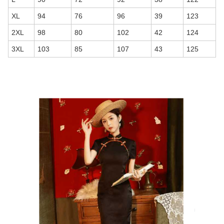
XL
94
76
96
39
123
2XL
98
80
102
42
124
3XL
103
85
107
43
125
商品画像