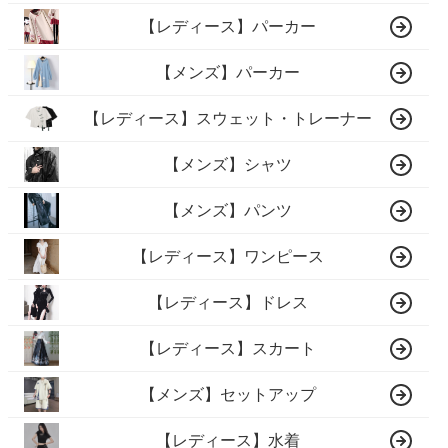
【レディース】パーカー
【メンズ】パーカー
【レディース】スウェット・トレーナー
【メンズ】シャツ
【メンズ】パンツ
【レディース】ワンピース
【レディース】ドレス
【レディース】スカート
【メンズ】セットアップ
【レディース】水着