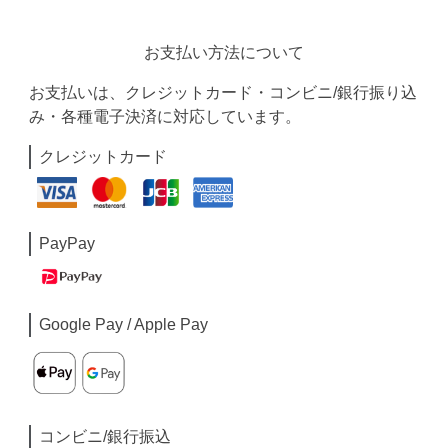
お支払い方法について
お支払いは、クレジットカード・コンビニ/銀行振り込
み・各種電子決済に対応しています。
クレジットカード
PayPay
Google Pay / Apple Pay
コンビニ/銀行振込