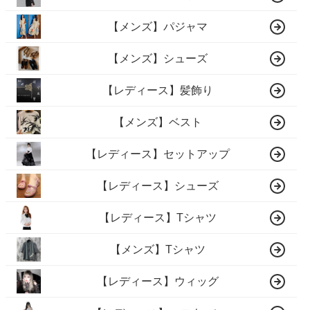
【メンズ】パジャマ
【メンズ】シューズ
【レディース】髪飾り
【メンズ】ベスト
【レディース】セットアップ
【レディース】シューズ
【レディース】Tシャツ
【メンズ】Tシャツ
【レディース】ウィッグ