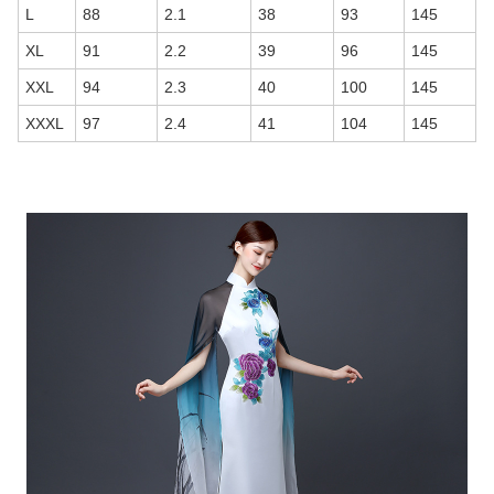
L
88
2.1
38
93
145
XL
91
2.2
39
96
145
XXL
94
2.3
40
100
145
XXXL
97
2.4
41
104
145
商品画像