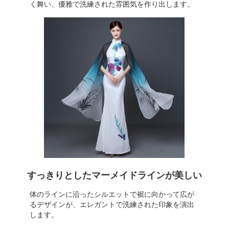
く舞い、優雅で洗練された雰囲気を作り出します。
すっきりとしたマーメイドラインが美しい
体のラインに沿ったシルエットで裾に向かって広が
るデザインが、エレガントで洗練された印象を演出
します。