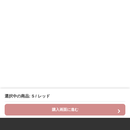
選択中の商品: S / レッド
購入画面に進む