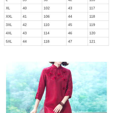
XL
40
102
43
117
XXL
41
106
44
118
3XL
42
110
45
119
4XL
43
114
46
120
5XL
44
118
47
121
商品画像