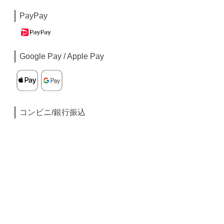
PayPay
Google Pay / Apple Pay
コンビニ/銀行振込