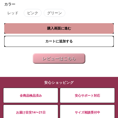
カラー
レッド
ピンク
グリーン
購入画面に進む
カートに追加する
レビューはこちら
安心ショッピング
全商品検品済み
安心サポート対応
お届け目安14〜21日
サイズ相談受付中