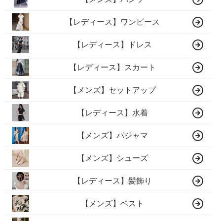
【レディース】ワンピース
【レディース】ドレス
【レディース】スカート
【メンズ】セットアップ
【レディース】水着
【メンズ】パジャマ
【メンズ】シューズ
【レディース】髪飾り
【メンズ】ベスト