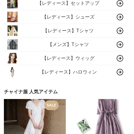
【レディース】セットアップ
【レディース】シューズ
【レディース】Tシャツ
【メンズ】Tシャツ
【レディース】ウィッグ
【レディース】ハロウィン
チャイナ服 人気アイテム
SALE