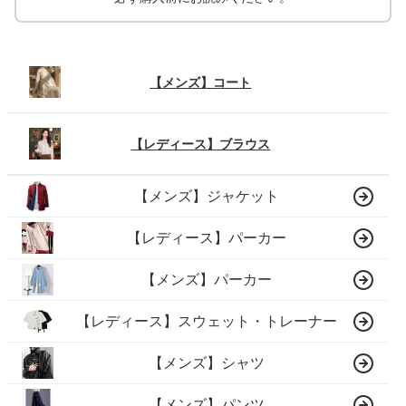
【メンズ】コート
【レディース】ブラウス
【メンズ】ジャケット
【レディース】パーカー
【メンズ】パーカー
【レディース】スウェット・トレーナー
【メンズ】シャツ
【メンズ】パンツ