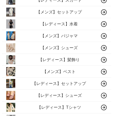
【レディース】スカート
【メンズ】セットアップ
【レディース】水着
【メンズ】パジャマ
【メンズ】シューズ
【レディース】髪飾り
【メンズ】ベスト
【レディース】セットアップ
【レディース】シューズ
【レディース】Tシャツ