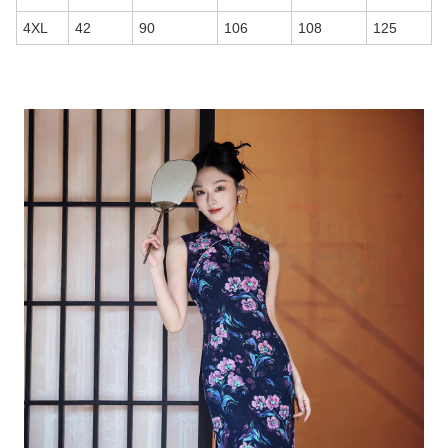
4XL
42
90
106
108
125
商品画像