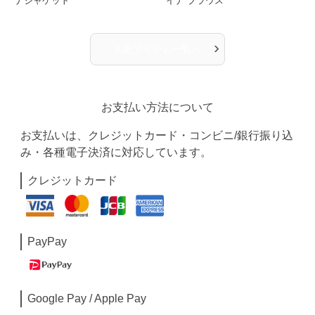
ナジャケット
イナ ブラウス
›
人気アイテム一覧へ
お支払い方法について
お支払いは、クレジットカード・コンビニ/銀行振り込
み・各種電子決済に対応しています。
クレジットカード
PayPay
Google Pay / Apple Pay