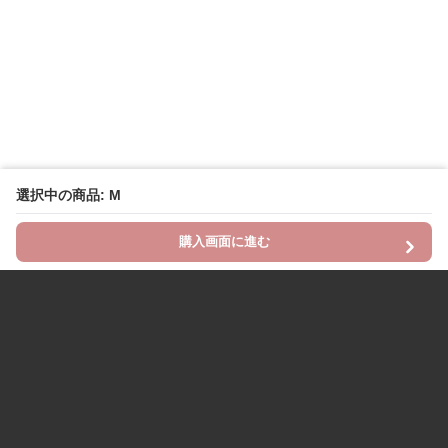
選択中の商品: M
購入画面に進む