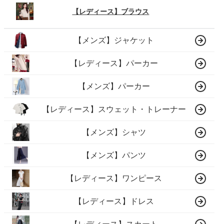
【レディース】ブラウス
【メンズ】ジャケット
【レディース】パーカー
【メンズ】パーカー
【レディース】スウェット・トレーナー
【メンズ】シャツ
【メンズ】パンツ
【レディース】ワンピース
【レディース】ドレス