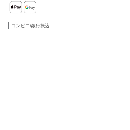
コンビニ/銀行振込