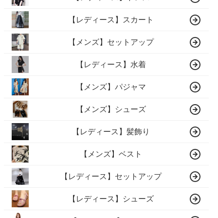
【レディース】スカート
【メンズ】セットアップ
【レディース】水着
【メンズ】パジャマ
【メンズ】シューズ
【レディース】髪飾り
【メンズ】ベスト
【レディース】セットアップ
【レディース】シューズ