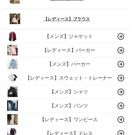
【レディース】ブラウス
【メンズ】ジャケット
【レディース】パーカー
【メンズ】パーカー
【レディース】スウェット・トレーナー
【メンズ】シャツ
【メンズ】パンツ
【レディース】ワンピース
【レディース】ドレス