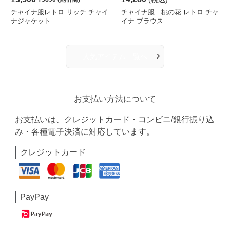
チャイナ服レトロ リッチ チャイ
チャイナ服 桃の花 レトロ チャ
ナジャケット
イナ ブラウス
›
人気アイテム一覧へ
お支払い方法について
お支払いは、クレジットカード・コンビニ/銀行振り込
み・各種電子決済に対応しています。
クレジットカード
PayPay