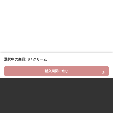
選択中の商品: S / クリーム
購入画面に進む