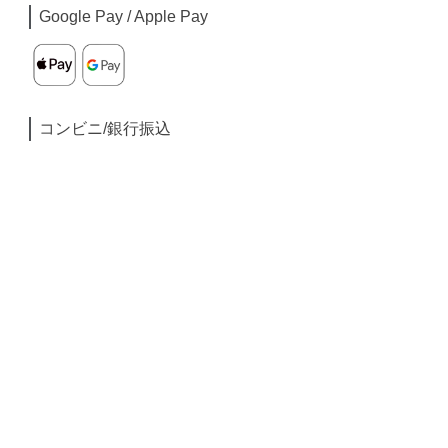
Google Pay / Apple Pay
コンビニ/銀行振込