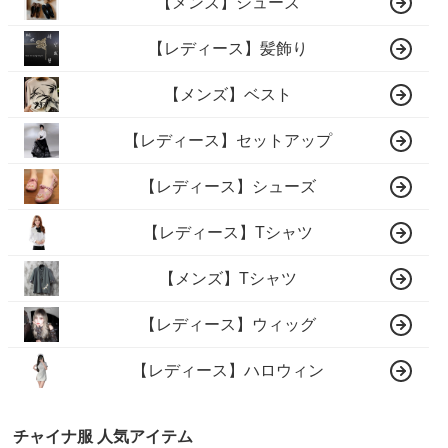
【メンズ】シューズ
【レディース】髪飾り
【メンズ】ベスト
【レディース】セットアップ
【レディース】シューズ
【レディース】Tシャツ
【メンズ】Tシャツ
【レディース】ウィッグ
【レディース】ハロウィン
チャイナ服 人気アイテム