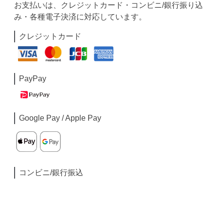
お支払いは、クレジットカード・コンビニ/銀行振り込
み・各種電子決済に対応しています。
クレジットカード
PayPay
Google Pay / Apple Pay
コンビニ/銀行振込