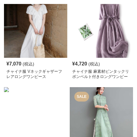
¥
7,070
¥
4,720
(税込)
(税込)
チャイナ服 Vネックギャザーフ
チャイナ服 麻素材ピンタックリ
レアロングワンピース
ボンベルト付きロングワンピー
ス
SALE