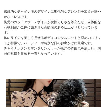
伝統的なチャイナ服のデザインに現代的なアレンジを加えた華や
かなドレスです。
胸元のカットアウトデザインが女性らしさを際立たせ、立体的な
花柄刺繍が全体に施された高級感のある仕上がりとなっていま
す。
体のラインを美しく見せるボディコンシルエットと深めのスリッ
トが特徴で、パーティーや特別な日のお出かけに最適です。
チャイナボタンとマンダリンカラーが東洋の雰囲気を演出し、周
囲の視線を集める一着となっています。
商品画像