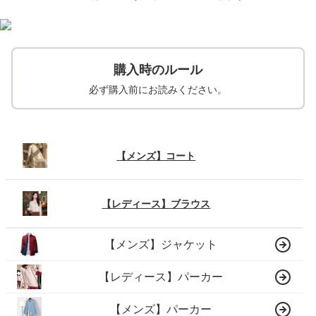
購入時のルール
必ず購入前にお読みください。
【メンズ】コート
【レディース】ブラウス
【メンズ】ジャケット
【レディース】パーカー
【メンズ】パーカー