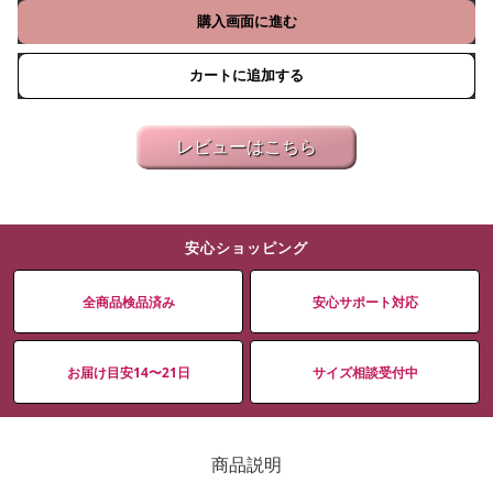
購入画面に進む
カートに追加する
レビューはこちら
安心ショッピング
全商品検品済み
安心サポート対応
お届け目安14〜21日
サイズ相談受付中
商品説明