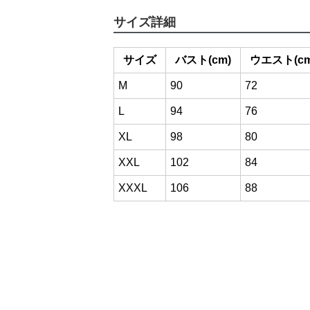
サイズ詳細
サイズ
バスト(cm)
ウエスト(cm
M
90
72
L
94
76
XL
98
80
XXL
102
84
XXXL
106
88