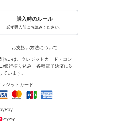
購入時のルール
必ず購入前にお読みください。
お支払い方法について
支払いは、クレジットカード・コン
ニ/銀行振り込み・各種電子決済に対
しています。
クレジットカード
ayPay