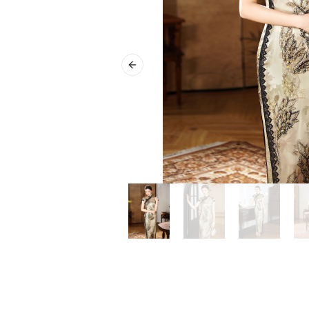
Previous slide