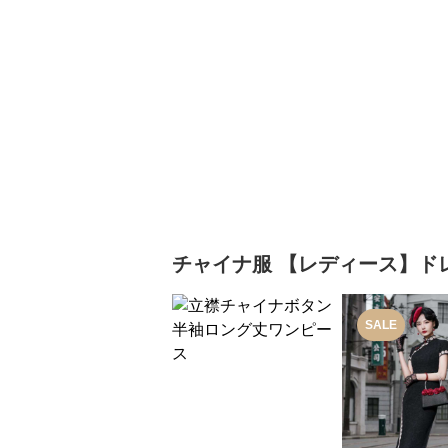
チャイナ服
【レディース】ド
SALE