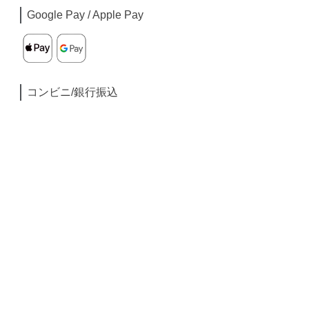
Google Pay / Apple Pay
コンビニ/銀行振込