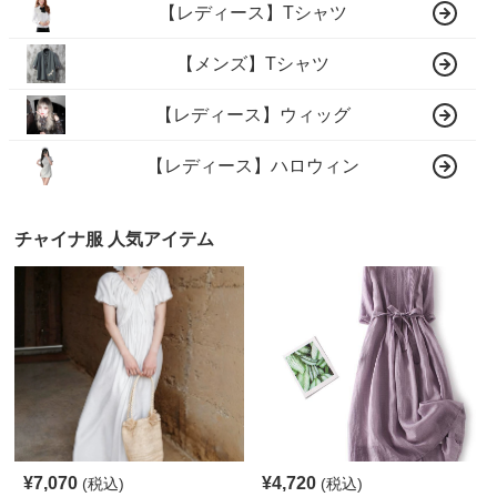
【レディース】Tシャツ
【メンズ】Tシャツ
【レディース】ウィッグ
【レディース】ハロウィン
チャイナ服 人気アイテム
¥
7,070
¥
4,720
(税込)
(税込)