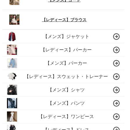
【レディース】ブラウス
【メンズ】ジャケット
【レディース】パーカー
【メンズ】パーカー
【レディース】スウェット・トレーナー
【メンズ】シャツ
【メンズ】パンツ
【レディース】ワンピース
【レディース】ドレス