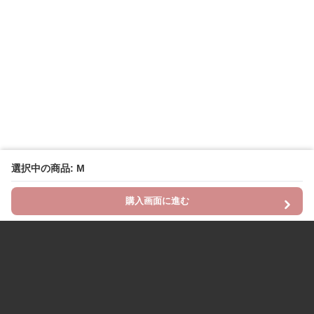
選択中の商品: M
購入画面に進む