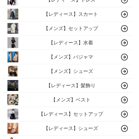
【レディース】スカート
【メンズ】セットアップ
【レディース】水着
【メンズ】パジャマ
【メンズ】シューズ
【レディース】髪飾り
【メンズ】ベスト
【レディース】セットアップ
【レディース】シューズ