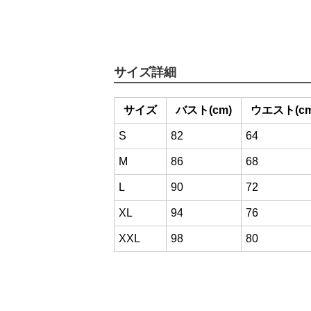
サイズ詳細
サイズ
バスト(cm)
ウエスト(cm
S
82
64
M
86
68
L
90
72
XL
94
76
XXL
98
80