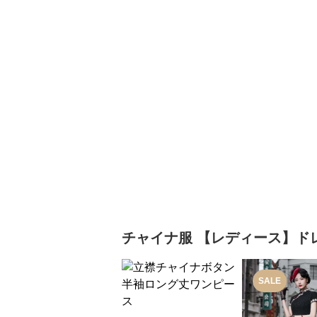
チャイナ服
【レディース】ド
SALE