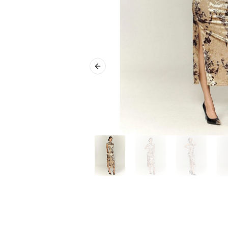
Previous slide