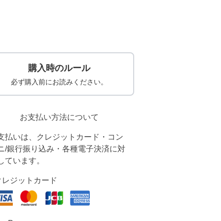
購入時のルール
必ず購入前にお読みください。
お支払い方法について
支払いは、クレジットカード・コン
ニ/銀行振り込み・各種電子決済に対
しています。
クレジットカード