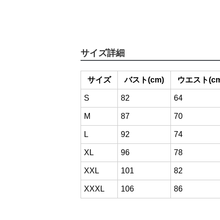
サイズ詳細
サイズ
バスト(cm)
ウエスト(cm
S
82
64
M
87
70
L
92
74
XL
96
78
XXL
101
82
XXXL
106
86