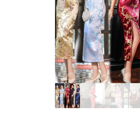
Previous slide