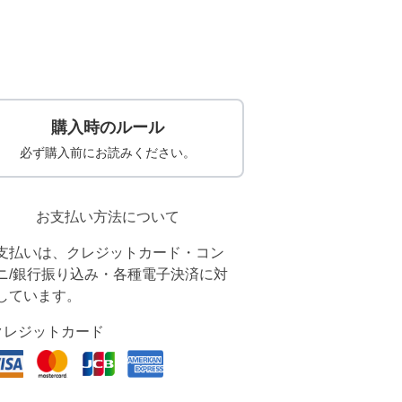
購入時のルール
必ず購入前にお読みください。
お支払い方法について
支払いは、クレジットカード・コン
ニ/銀行振り込み・各種電子決済に対
しています。
クレジットカード