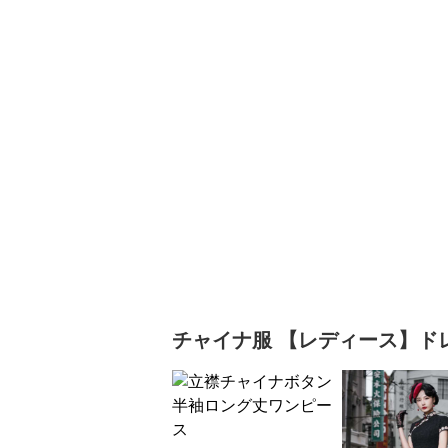
チャイナ服
【レディース】ド