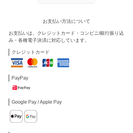
お支払い方法について
お支払いは、クレジットカード・コンビニ/銀行振り込
み・各種電子決済に対応しています。
クレジットカード
PayPay
Google Pay / Apple Pay