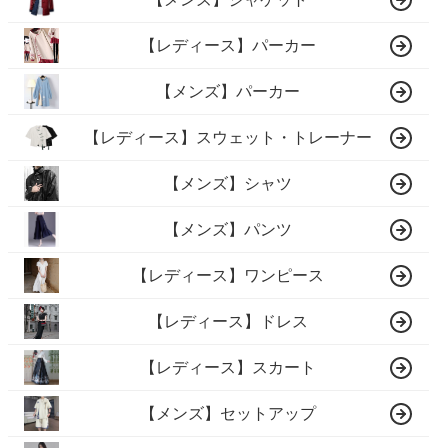
【レディース】パーカー
【メンズ】パーカー
【レディース】スウェット・トレーナー
【メンズ】シャツ
【メンズ】パンツ
【レディース】ワンピース
【レディース】ドレス
【レディース】スカート
【メンズ】セットアップ