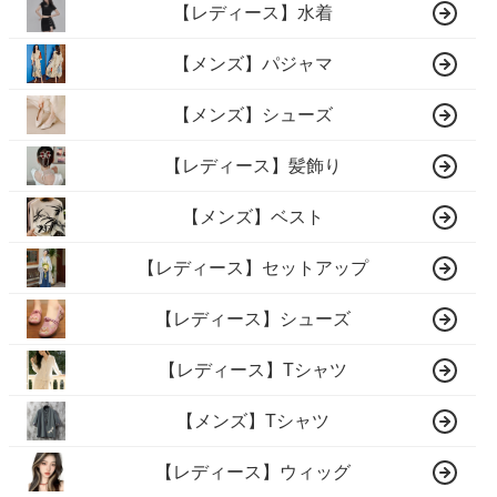
【レディース】水着
【メンズ】パジャマ
【メンズ】シューズ
【レディース】髪飾り
【メンズ】ベスト
【レディース】セットアップ
【レディース】シューズ
【レディース】Tシャツ
【メンズ】Tシャツ
【レディース】ウィッグ