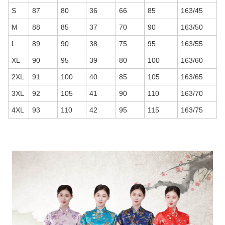
S
87
80
36
66
85
163/45
M
88
85
37
70
90
163/50
L
89
90
38
75
95
163/55
XL
90
95
39
80
100
163/60
2XL
91
100
40
85
105
163/65
3XL
92
105
41
90
110
163/70
4XL
93
110
42
95
115
163/75
商品画像