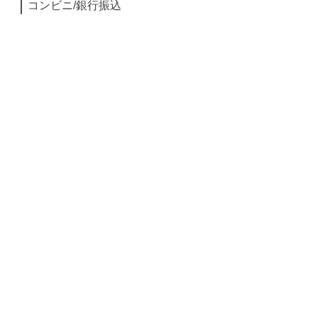
コンビニ/銀行振込