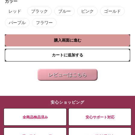
カラー
レッド
ブラック
ブルー
ピンク
ゴールド
パープル
フラワー
購入画面に進む
カートに追加する
レビューはこちら
安心ショッピング
全商品検品済み
安心サポート対応