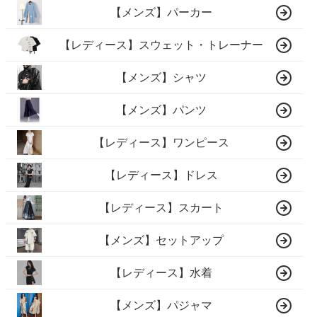
【メンズ】パーカー
【レディース】スウェット・トレーナー
【メンズ】シャツ
【メンズ】パンツ
【レディース】ワンピース
【レディース】ドレス
【レディース】スカート
【メンズ】セットアップ
【レディース】水着
【メンズ】パジャマ