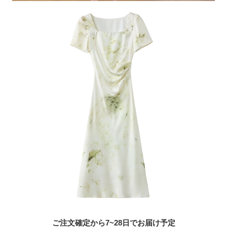
ご注文確定から7~28日でお届け予定