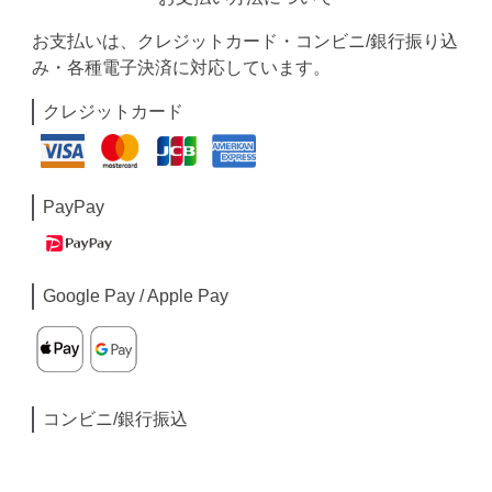
お支払いは、クレジットカード・コンビニ/銀行振り込
み・各種電子決済に対応しています。
クレジットカード
PayPay
Google Pay / Apple Pay
コンビニ/銀行振込