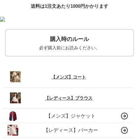
送料は1注文あたり
1000
円かかります
購入時のルール
必ず購入前にお読みください。
【メンズ】コート
【レディース】ブラウス
【メンズ】ジャケット
【レディース】パーカー