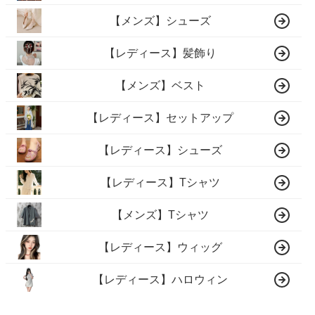
【メンズ】シューズ
【レディース】髪飾り
【メンズ】ベスト
【レディース】セットアップ
【レディース】シューズ
【レディース】Tシャツ
【メンズ】Tシャツ
【レディース】ウィッグ
【レディース】ハロウィン