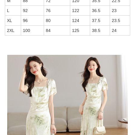
M
88
72
120
35.5
22.5
L
92
76
122
36.5
23
XL
96
80
124
37.5
23.5
2XL
100
84
125
38.5
24
商品画像