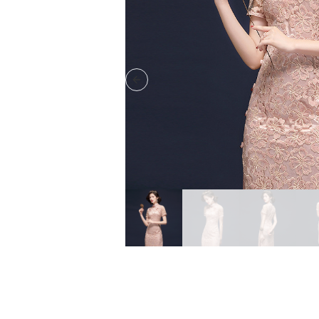
Previous slide