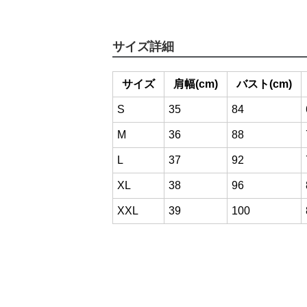
サイズ詳細
サイズ
肩幅(cm)
バスト(cm)
S
35
84
M
36
88
L
37
92
XL
38
96
XXL
39
100