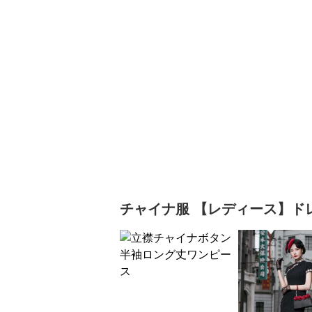
チャイナ服
【レディース】ド