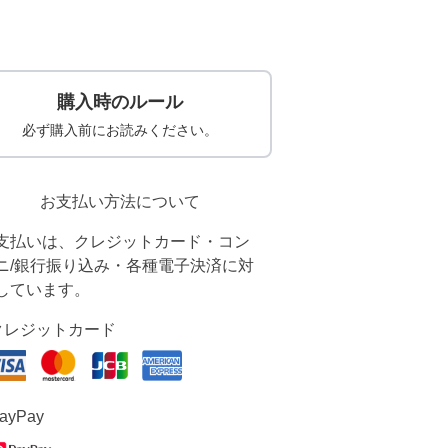
購入時のルール
必ず購入前にお読みください。
お支払い方法について
支払いは、クレジットカード・コン
ニ/銀行振り込み・各種電子決済に対
しています。
クレジットカード
ayPay