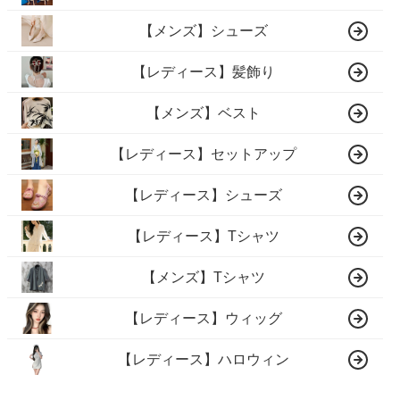
【メンズ】シューズ
【レディース】髪飾り
【メンズ】ベスト
【レディース】セットアップ
【レディース】シューズ
【レディース】Tシャツ
【メンズ】Tシャツ
【レディース】ウィッグ
【レディース】ハロウィン