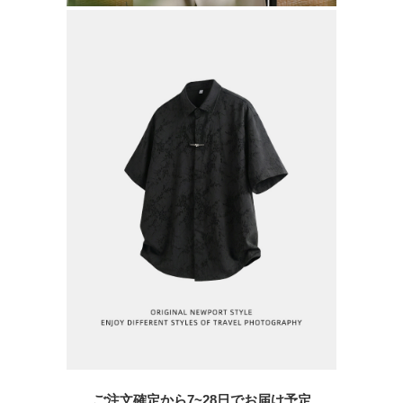
ご注文確定から7~28日でお届け予定