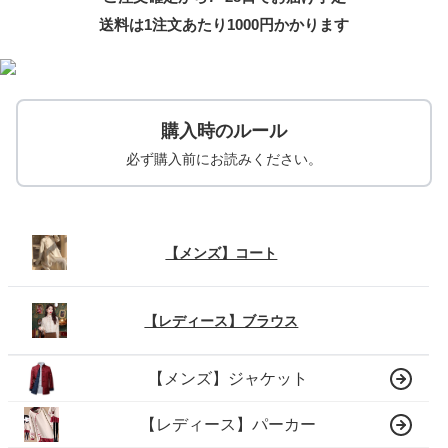
送料は1注文あたり
1000
円かかります
購入時のルール
必ず購入前にお読みください。
【メンズ】コート
【レディース】ブラウス
【メンズ】ジャケット
【レディース】パーカー