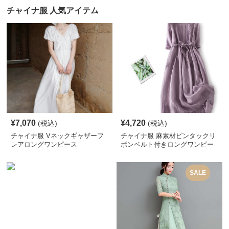
チャイナ服 人気アイテム
¥
7,070
¥
4,720
(税込)
(税込)
チャイナ服 Vネックギャザーフ
チャイナ服 麻素材ピンタックリ
レアロングワンピース
ボンベルト付きロングワンピー
ス
SALE