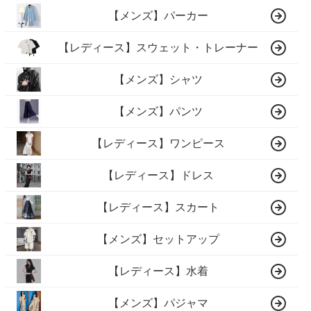
【メンズ】パーカー
【レディース】スウェット・トレーナー
【メンズ】シャツ
【メンズ】パンツ
【レディース】ワンピース
【レディース】ドレス
【レディース】スカート
【メンズ】セットアップ
【レディース】水着
【メンズ】パジャマ