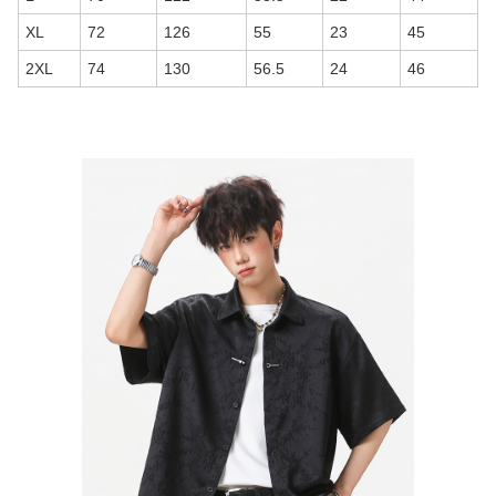
XL
72
126
55
23
45
2XL
74
130
56.5
24
46
商品画像