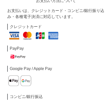
お支払い方法について
お支払いは、クレジットカード・コンビニ/銀行振り込
み・各種電子決済に対応しています。
クレジットカード
PayPay
Google Pay / Apple Pay
コンビニ/銀行振込