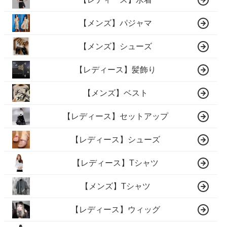
【メンズ】パジャマ
【メンズ】シューズ
【レディース】髪飾り
【メンズ】ベスト
【レディース】セットアップ
【レディース】シューズ
【レディース】Tシャツ
【メンズ】Tシャツ
【レディース】ウィッグ