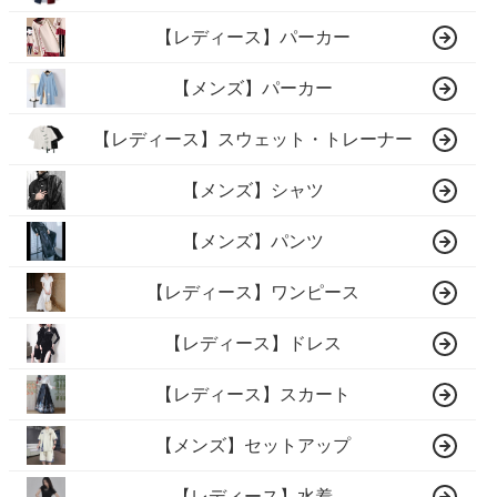
【レディース】パーカー
【メンズ】パーカー
【レディース】スウェット・トレーナー
【メンズ】シャツ
【メンズ】パンツ
【レディース】ワンピース
【レディース】ドレス
【レディース】スカート
【メンズ】セットアップ
【レディース】水着