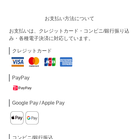
お支払い方法について
お支払いは、クレジットカード・コンビニ/銀行振り込
み・各種電子決済に対応しています。
クレジットカード
PayPay
Google Pay / Apple Pay
コンビニ/銀行振込