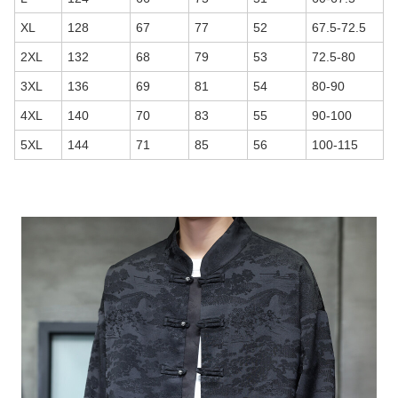
XL
128
67
77
52
67.5-72.5
2XL
132
68
79
53
72.5-80
3XL
136
69
81
54
80-90
4XL
140
70
83
55
90-100
5XL
144
71
85
56
100-115
商品画像