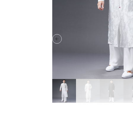
Previous slide