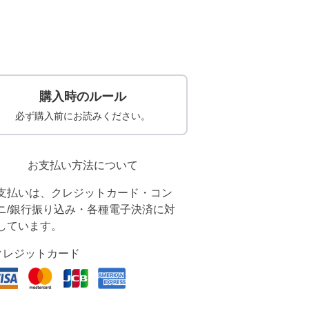
購入時のルール
必ず購入前にお読みください。
お支払い方法について
支払いは、クレジットカード・コン
ニ/銀行振り込み・各種電子決済に対
しています。
クレジットカード