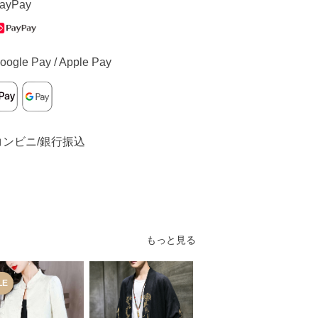
ayPay
oogle Pay / Apple Pay
コンビニ/銀行振込
もっと見る
LE