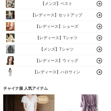
【メンズ】ベスト
【レディース】セットアップ
【レディース】シューズ
【レディース】Tシャツ
【メンズ】Tシャツ
【レディース】ウィッグ
【レディース】ハロウィン
チャイナ服 人気アイテム
SALE