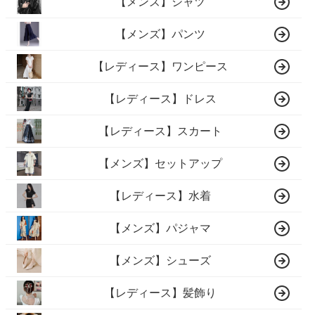
【メンズ】シャツ
【メンズ】パンツ
【レディース】ワンピース
【レディース】ドレス
【レディース】スカート
【メンズ】セットアップ
【レディース】水着
【メンズ】パジャマ
【メンズ】シューズ
【レディース】髪飾り