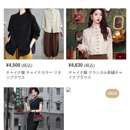
¥
4,500
¥
4,630
(税込)
(税込)
チャイナ服 チャイナカラー リネ
チャイナ服 クラシカル刺繍チャ
ンブラウス
イナブラウス
SALE