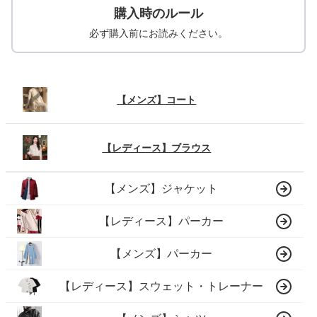
購入時のルール
必ず購入前にお読みください。
【メンズ】コート
【レディース】ブラウス
【メンズ】ジャケット
【レディース】パーカー
【メンズ】パーカー
【レディース】スウェット・トレーナー