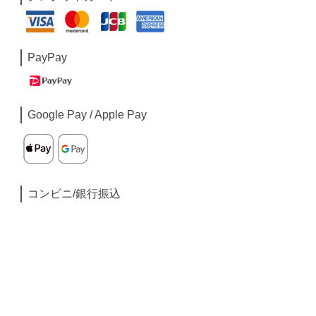
PayPay
Google Pay / Apple Pay
コンビニ/銀行振込