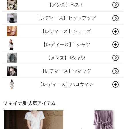
【メンズ】ベスト
【レディース】セットアップ
【レディース】シューズ
【レディース】Tシャツ
【メンズ】Tシャツ
【レディース】ウィッグ
【レディース】ハロウィン
チャイナ服 人気アイテム