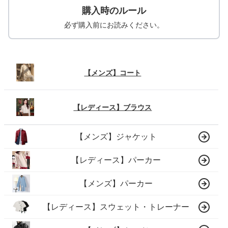
購入時のルール
必ず購入前にお読みください。
【メンズ】コート
【レディース】ブラウス
【メンズ】ジャケット
【レディース】パーカー
【メンズ】パーカー
【レディース】スウェット・トレーナー