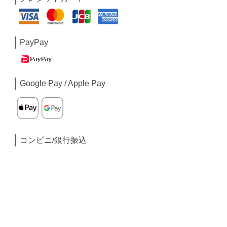
PayPay
Google Pay / Apple Pay
コンビニ/銀行振込