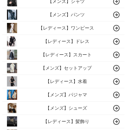
【メンズ】シャツ
【メンズ】パンツ
【レディース】ワンピース
【レディース】ドレス
【レディース】スカート
【メンズ】セットアップ
【レディース】水着
【メンズ】パジャマ
【メンズ】シューズ
【レディース】髪飾り