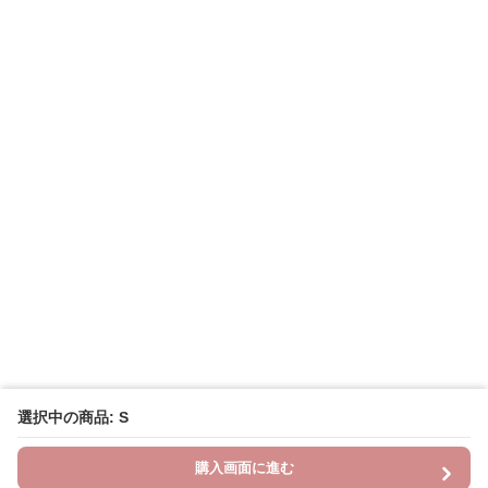
選択中の商品: S
購入画面に進む