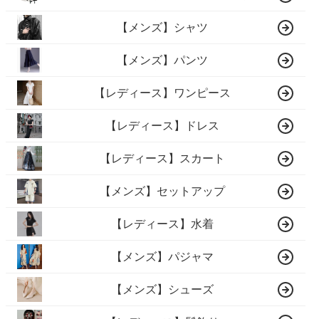
【メンズ】シャツ
【メンズ】パンツ
【レディース】ワンピース
【レディース】ドレス
【レディース】スカート
【メンズ】セットアップ
【レディース】水着
【メンズ】パジャマ
【メンズ】シューズ