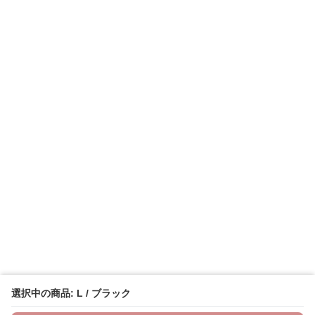
選択中の商品: L / ブラック