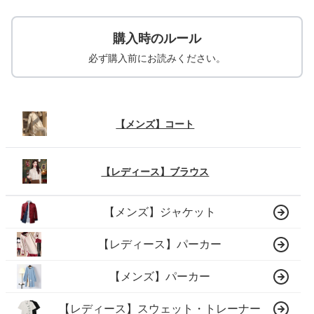
購入時のルール
必ず購入前にお読みください。
【メンズ】コート
【レディース】ブラウス
【メンズ】ジャケット
【レディース】パーカー
【メンズ】パーカー
【レディース】スウェット・トレーナー