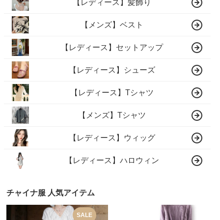
【レディース】髪飾り
【メンズ】ベスト
【レディース】セットアップ
【レディース】シューズ
【レディース】Tシャツ
【メンズ】Tシャツ
【レディース】ウィッグ
【レディース】ハロウィン
チャイナ服 人気アイテム
SALE