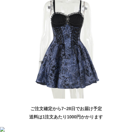
ご注文確定から7~28日でお届け予定
送料は1注文あたり
1000
円かかります