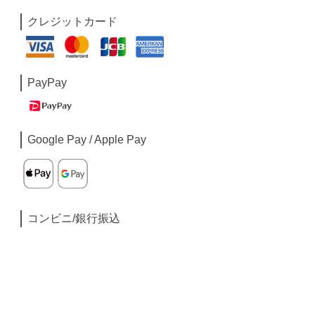
クレジットカード
PayPay
Google Pay / Apple Pay
コンビニ/銀行振込