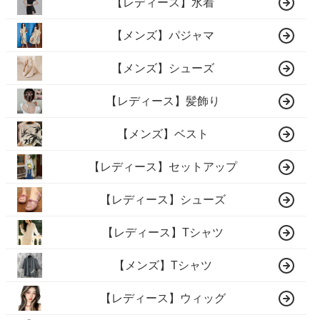
【レディース】水着
【メンズ】パジャマ
【メンズ】シューズ
【レディース】髪飾り
【メンズ】ベスト
【レディース】セットアップ
【レディース】シューズ
【レディース】Tシャツ
【メンズ】Tシャツ
【レディース】ウィッグ