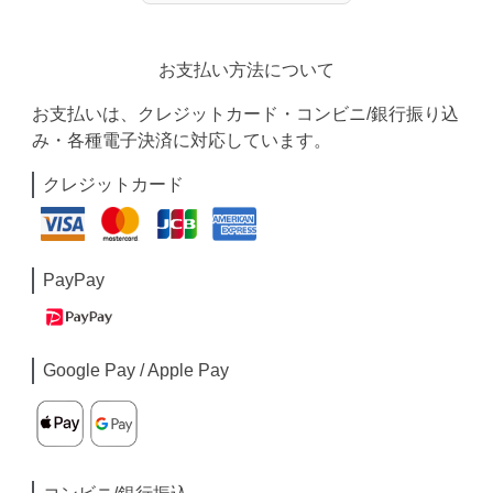
お支払い方法について
お支払いは、クレジットカード・コンビニ/銀行振り込
み・各種電子決済に対応しています。
クレジットカード
PayPay
Google Pay / Apple Pay