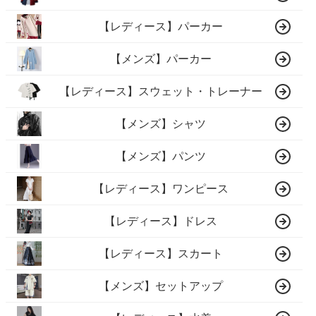
【レディース】パーカー
【メンズ】パーカー
【レディース】スウェット・トレーナー
【メンズ】シャツ
【メンズ】パンツ
【レディース】ワンピース
【レディース】ドレス
【レディース】スカート
【メンズ】セットアップ