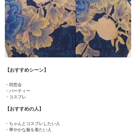
【おすすめシーン】
・同窓会
・パーティー
・コスプレ
【おすすめの人】
・ちゃんとコスプレしたい人
・華やかな服を着たい人