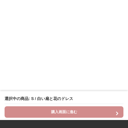
選択中の商品: S / 白い扇と花のドレス
購入画面に進む