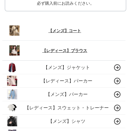
必ず購入前にお読みください。
【メンズ】コート
【レディース】ブラウス
【メンズ】ジャケット
【レディース】パーカー
【メンズ】パーカー
【レディース】スウェット・トレーナー
【メンズ】シャツ