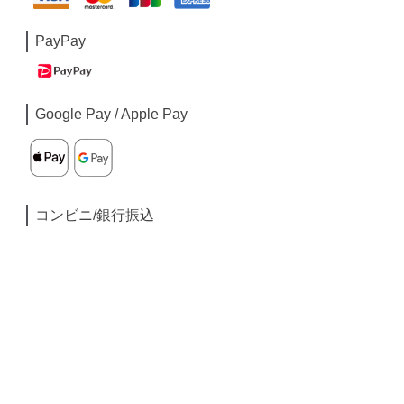
PayPay
Google Pay / Apple Pay
コンビニ/銀行振込