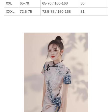
XXL
65-70
65-70 / 160-168
30
XXXL
72.5-75
72.5-75 / 160-168
31
商品画像