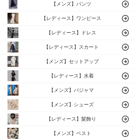
【メンズ】パンツ
【レディース】ワンピース
【レディース】ドレス
【レディース】スカート
【メンズ】セットアップ
【レディース】水着
【メンズ】パジャマ
【メンズ】シューズ
【レディース】髪飾り
【メンズ】ベスト