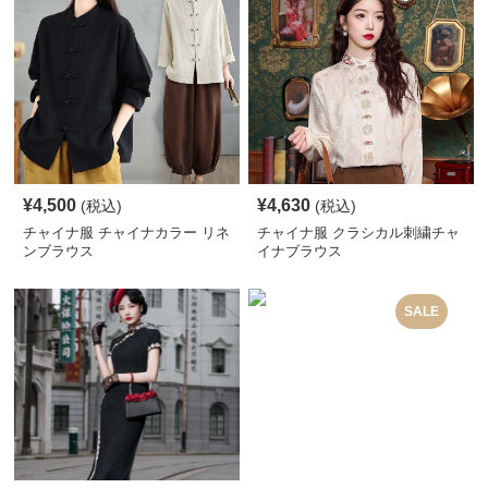
¥
4,500
¥
4,630
(税込)
(税込)
チャイナ服 チャイナカラー リネ
チャイナ服 クラシカル刺繍チャ
ンブラウス
イナブラウス
SALE