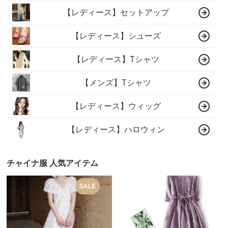
【レディース】セットアップ
【レディース】シューズ
【レディース】Tシャツ
【メンズ】Tシャツ
【レディース】ウィッグ
【レディース】ハロウィン
チャイナ服 人気アイテム
SALE