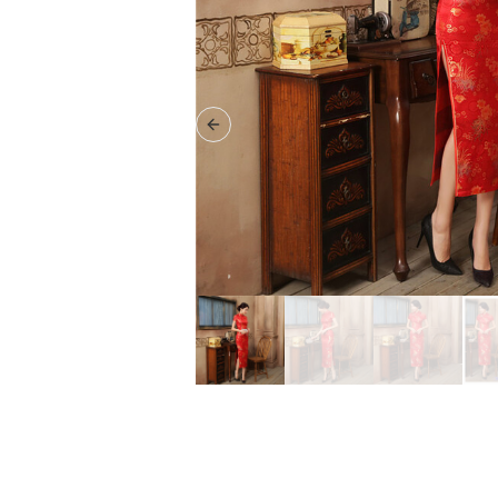
Previous slide