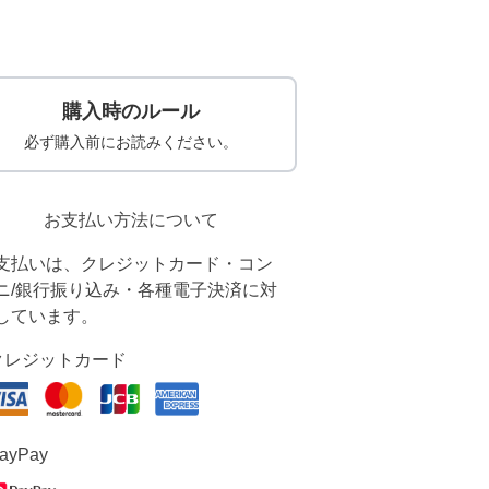
購入時のルール
必ず購入前にお読みください。
お支払い方法について
支払いは、クレジットカード・コン
ニ/銀行振り込み・各種電子決済に対
しています。
クレジットカード
ayPay