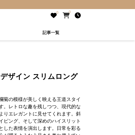
0
0
記事一覧
 デザイン スリムロング
襴菊の模様が美しく映える王道スタイ
す。レトロな趣を残しつつ、現代的な
よりエレガントに見せてくれます。斜
イピング、そして深めのハイスリット
とした表情を演出します。日常を彩る