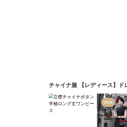
チャイナ服
【レディース】ド
SALE