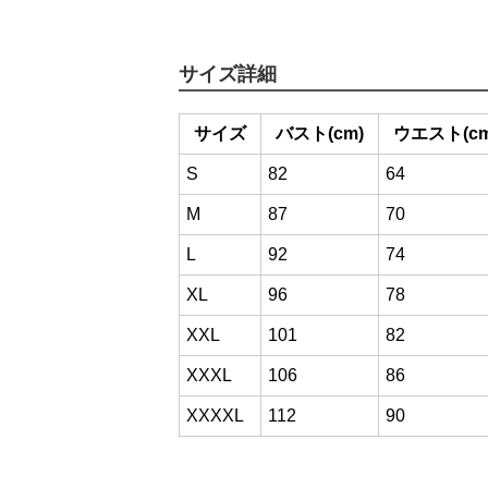
サイズ詳細
サイズ
バスト(cm)
ウエスト(cm
S
82
64
M
87
70
L
92
74
XL
96
78
XXL
101
82
XXXL
106
86
XXXXL
112
90