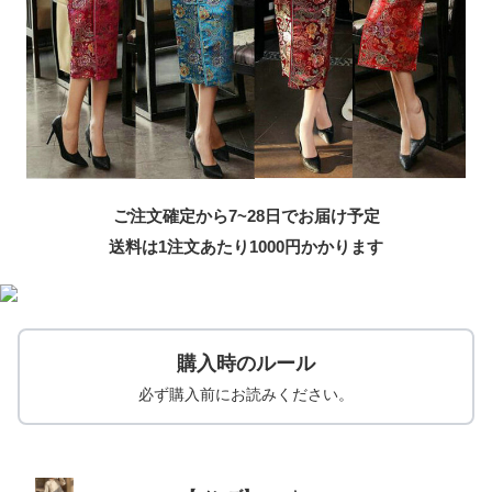
ご注文確定から7~28日でお届け予定
送料は1注文あたり
1000
円かかります
購入時のルール
必ず購入前にお読みください。