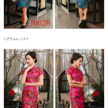
<プラムレッド>