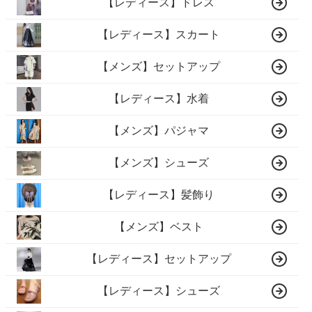
【レディース】ドレス
【レディース】スカート
【メンズ】セットアップ
【レディース】水着
【メンズ】パジャマ
【メンズ】シューズ
【レディース】髪飾り
【メンズ】ベスト
【レディース】セットアップ
【レディース】シューズ