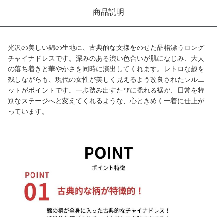
商品説明
光沢の美しい錦の生地に、古典的な文様をのせた品格漂うロング
チャイナドレスです。深みのある渋い色合いが肌になじみ、大人
の落ち着きと華やかさを同時に演出してくれます。レトロな趣を
残しながらも、現代の女性が美しく見えるよう改良されたシルエ
ットがポイントです。一歩踏み出すたびに揺れる裾が、日常を特
別なステージへと変えてくれるような、心ときめく一着に仕上が
っています。