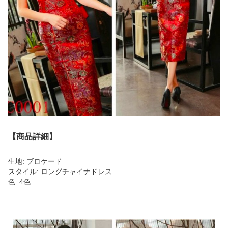
【商品詳細】
生地: ブロケード
スタイル: ロングチャイナドレス
色: 4色
商品画像