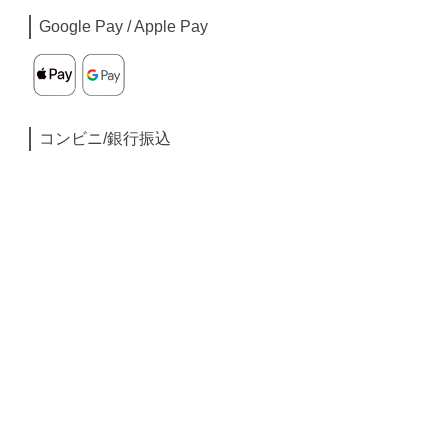
Google Pay / Apple Pay
コンビニ/銀行振込