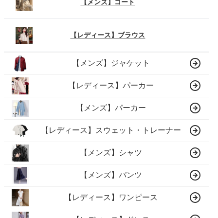
【メンズ】コート
【レディース】ブラウス
【メンズ】ジャケット
【レディース】パーカー
【メンズ】パーカー
【レディース】スウェット・トレーナー
【メンズ】シャツ
【メンズ】パンツ
【レディース】ワンピース