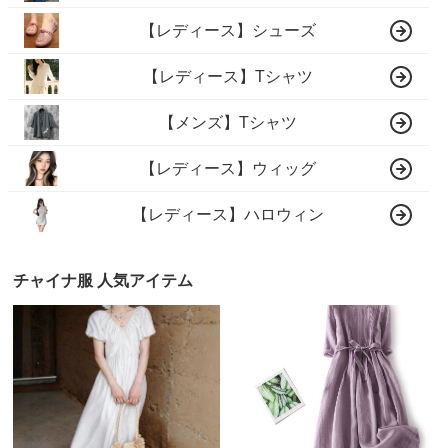
【レディース】シューズ
【レディース】Tシャツ
【メンズ】Tシャツ
【レディース】ウィッグ
【レディース】ハロウィン
チャイナ服 人気アイテム