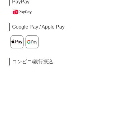
PayPay
Google Pay / Apple Pay
コンビニ/銀行振込