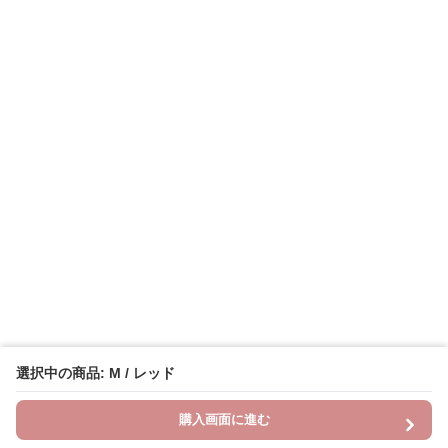
選択中の商品: M / レッド
購入画面に進む