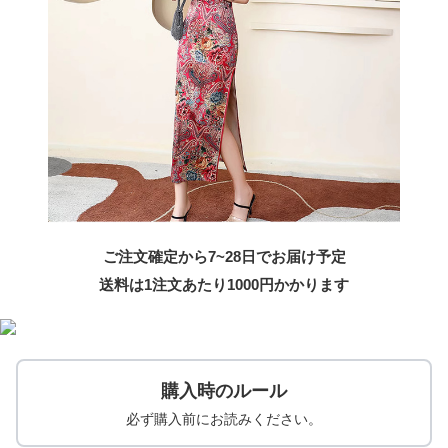
ご注文確定から7~28日でお届け予定
送料は1注文あたり
1000
円かかります
購入時のルール
必ず購入前にお読みください。