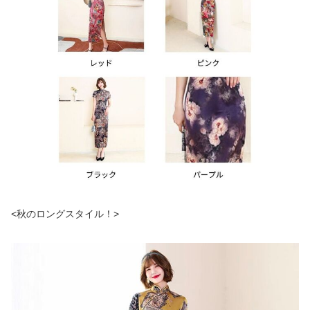
<秋のロングスタイル！>