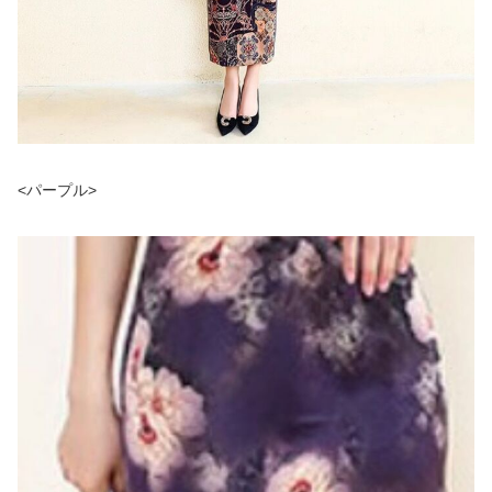
<パープル>