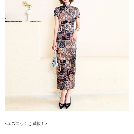
<エスニックさ満載！>