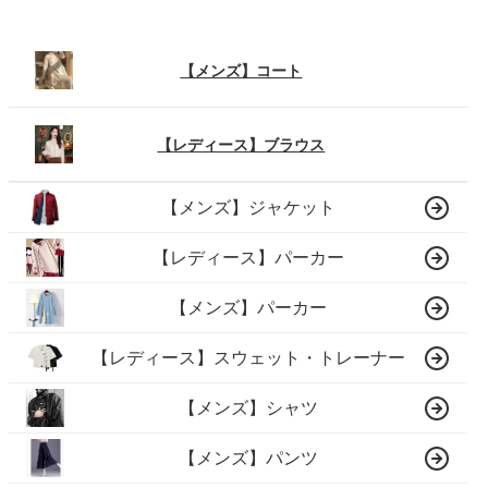
【メンズ】コート
【レディース】ブラウス
【メンズ】ジャケット
【レディース】パーカー
【メンズ】パーカー
【レディース】スウェット・トレーナー
【メンズ】シャツ
【メンズ】パンツ