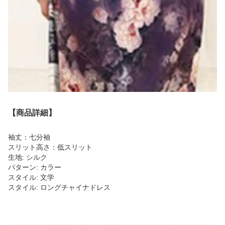
【商品詳細】
袖丈：七分袖
スリット高さ：低スリット
生地: シルク
パターン: カラー
スタイル: 文学
スタイル: ロングチャイナドレス
商品画像