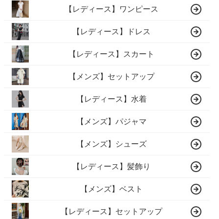
【レディース】ワンピース
【レディース】ドレス
【レディース】スカート
【メンズ】セットアップ
【レディース】水着
【メンズ】パジャマ
【メンズ】シューズ
【レディース】髪飾り
【メンズ】ベスト
【レディース】セットアップ