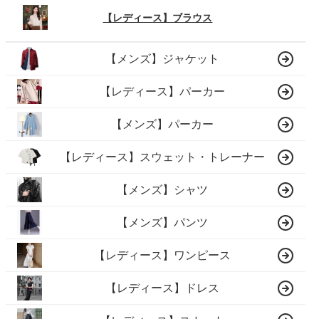
【レディース】ブラウス
【メンズ】ジャケット
【レディース】パーカー
【メンズ】パーカー
【レディース】スウェット・トレーナー
【メンズ】シャツ
【メンズ】パンツ
【レディース】ワンピース
【レディース】ドレス