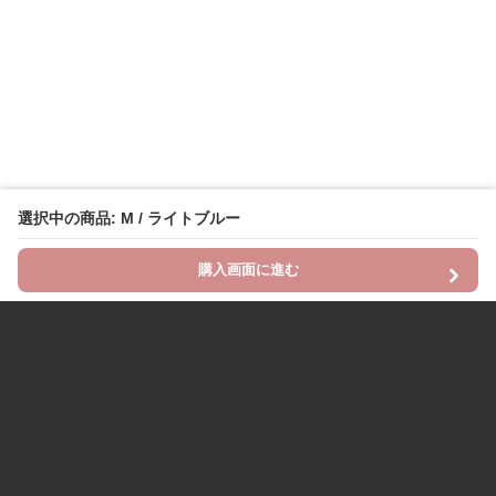
選択中の商品: M / ライトブルー
購入画面に進む