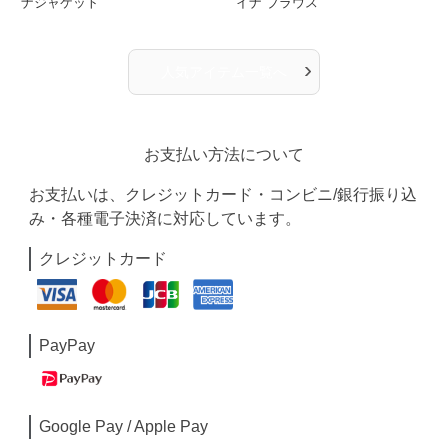
ナジャケット
イナ ブラウス
›
人気アイテム一覧へ
お支払い方法について
お支払いは、クレジットカード・コンビニ/銀行振り込
み・各種電子決済に対応しています。
クレジットカード
PayPay
Google Pay / Apple Pay