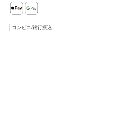
コンビニ/銀行振込