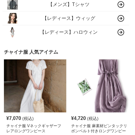
【メンズ】Tシャツ
【レディース】ウィッグ
【レディース】ハロウィン
チャイナ服 人気アイテム
¥
7,070
¥
4,720
(税込)
(税込)
チャイナ服 Vネックギャザーフ
チャイナ服 麻素材ピンタックリ
レアロングワンピース
ボンベルト付きロングワンピー