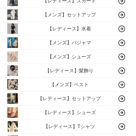
【レディース】スカート
【メンズ】セットアップ
【レディース】水着
【メンズ】パジャマ
【メンズ】シューズ
【レディース】髪飾り
【メンズ】ベスト
【レディース】セットアップ
【レディース】シューズ
【レディース】Tシャツ